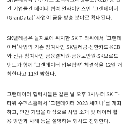
간 기업들간 데이터 협력 얼라이언스인 ‘그랜데이터
(GranData)’ 사업이 금융∙방송 분야로 확대된다.
SK텔레콤은 을지로에 위치한 SK T-타워에서 ‘그랜데
이터’사업의 기존 참여사인 SK텔레콤∙신한카드∙KCB
와 신규 참여사인 금융결제원∙금융보안원∙SK브로드
밴드가 함께 ‘그랜데이터 업무협약’ 체결식을 12일 개
최한다고 11일 밝혔다.
그랜데이터 협력사들은 같은 날 오후 3시부터 SK T-
타워 수펙스홀에서 ‘그랜데이터 2023 세미나’를 개최
하고, 민간 기업을 대상으로 사업 소개 및 데이터 활
용 방안과 사례 등을 설명하는 행사도 진행한다.