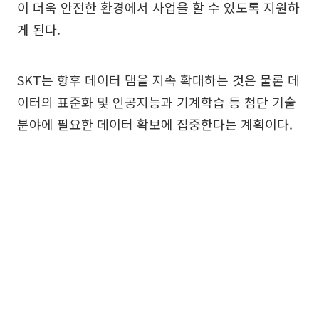
이 더욱 안전한 환경에서 사업을 할 수 있도록 지원하
게 된다.
SKT는 향후 데이터 댐을 지속 확대하는 것은 물론 데
이터의 표준화 및 인공지능과 기계학습 등 첨단 기술
분야에 필요한 데이터 확보에 집중한다는 계획이다.