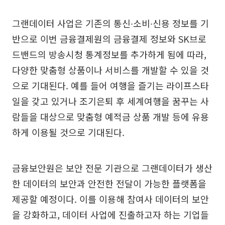
그랜데이터 사업은 기존의 통신∙소비∙신용 정보를 기
반으로 이번 금융결제원의 금융결제 정보와 SK브로
드밴드의 방송시청 통계정보를 추가하게 됨에 따라,
다양한 맞춤형 상품이나 서비스를 개발할 수 있을 것
으로 기대된다. 예를 들어 여행을 즐기는 라이프스타
일을 갖고 있거나 조기은퇴 후 세계여행을 꿈꾸는 사
람들을 대상으로 맞춤형 예적금 상품 개발 등에 유용
하게 이용될 것으로 기대된다.
금융보안원은 보안 전문 기관으로 그랜데이터가 생산
한 데이터의 보안과 안전한 전달이 가능한 플랫폼을
제공할 예정이다. 이를 이용해 참여사 데이터의 보안
을 강화하고, 데이터 사업에 진출하고자 하는 기업들