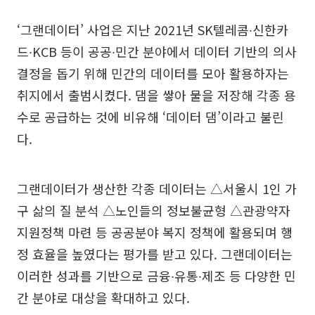
‘그랜데이터’ 사업은 지난 2021년 SK텔레콤∙신한카
드∙KCB 등이 공공∙민간 분야에서 데이터 기반의 의사
결정을 돕기 위해 민간의 데이터를 모아 활용하자는
취지에서 출범시켰다. 댐을 쌓아 물을 저장해 각종 용
수로 공급하는 것에 비유해 ‘데이터 댐’이라고 불린
다.
그랜데이터가 생산한 각종 데이터는 △서울시 1인 가
구 삶의 질 분석 △노인들의 정보불균형 △관광약자
지원정책 마련 등 공공분야 복지 정책에 활용되며 행
정 효율을 높였다는 평가를 받고 있다. 그랜데이터는
이러한 성과를 기반으로 금융∙유통∙제조 등 다양한 민
간 분야로 대상을 확대하고 있다.