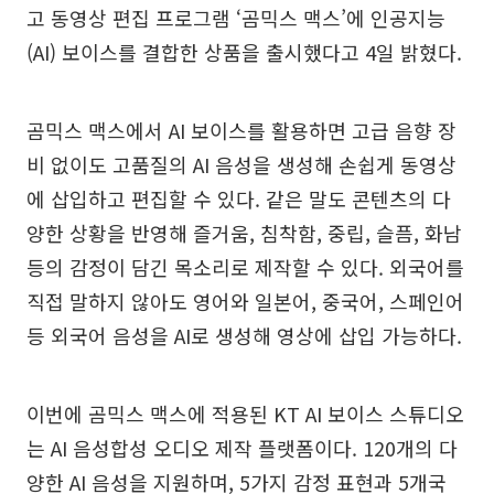
고 동영상 편집 프로그램 ‘곰믹스 맥스’에 인공지능
(AI) 보이스를 결합한 상품을 출시했다고 4일 밝혔다.
곰믹스 맥스에서 AI 보이스를 활용하면 고급 음향 장
비 없이도 고품질의 AI 음성을 생성해 손쉽게 동영상
에 삽입하고 편집할 수 있다. 같은 말도 콘텐츠의 다
양한 상황을 반영해 즐거움, 침착함, 중립, 슬픔, 화남
등의 감정이 담긴 목소리로 제작할 수 있다. 외국어를
직접 말하지 않아도 영어와 일본어, 중국어, 스페인어
등 외국어 음성을 AI로 생성해 영상에 삽입 가능하다.
이번에 곰믹스 맥스에 적용된 KT AI 보이스 스튜디오
는 AI 음성합성 오디오 제작 플랫폼이다. 120개의 다
양한 AI 음성을 지원하며, 5가지 감정 표현과 5개국