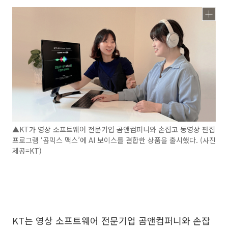
▲KT가 영상 소프트웨어 전문기업 곰앤컴퍼니와 손잡고 동영상 편집
프로그램 ‘곰믹스 맥스’에 AI 보이스를 결합한 상품을 출시했다. (사진
제공=KT)
KT는 영상 소프트웨어 전문기업 곰앤컴퍼니와 손잡