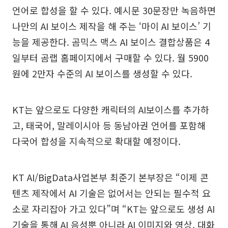
언어로 합성을 할 수 있다. 예시문 30문장만 녹음하면
나만의 AI 보이스 제작을 해 주는 ‘마이 AI 보이스’ 기
능을 제공한다. 곰믹스 맥스 AI 보이스 결합상품은 4
일부터 곰랩 홈페이지에서 구매할 수 있다. 월 5900
원에 2만자 수준의 AI 보이스를 생성할 수 있다.
KT는 앞으로도 다양한 캐릭터의 AI보이스를 추가하
고, 태국어, 말레이시아 등 동남아권 언어를 포함해
다국어 합성을 지속적으로 확대할 예정이다.
KT AI/BigData사업본부 최준기 본부장은 “이제 콘
텐츠 제작에서 AI 기술은 없어서는 안되는 필수적 요
소로 자리잡아 가고 있다”며 “KT는 앞으로도 생성 AI
기술을 통해 AI 음성뿐 아니라 AI 이미지와 영상, 대화