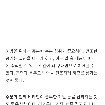
예방을 위해선 충분한 수분 섭취가 중요하다. 건조한
공기는 입안을 마르게 하고, 이는 입 속 세균이 빠르
게 증식할 수 있는 조건이 돼 구내염으로 이어질 수
있다. 흡연과 음주도 입안을 건조하게 하므로 삼가는
것이 좋다.
수분과 함께 비타민이 풍부한 과일 등을 섭취하는 것
도 좋은 방법이다. 견과류나 과자, 너무 맵고 짜거나