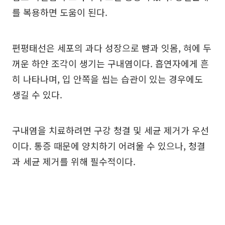
를 복용하면 도움이 된다.
편평태선은 세포의 과다 성장으로 뺨과 잇몸, 혀에 두
꺼운 하얀 조각이 생기는 구내염이다. 흡연자에게 흔
히 나타나며, 입 안쪽을 씹는 습관이 있는 경우에도
생길 수 있다.
구내염을 치료하려면 구강 청결 및 세균 제거가 우선
이다. 통증 때문에 양치하기 어려울 수 있으나, 청결
과 세균 제거를 위해 필수적이다.