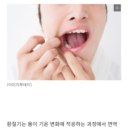
(이미지투데이)
환절기는 몸이 기온 변화에 적응하는 과정에서 면역