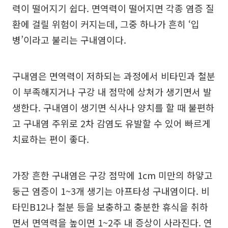
력이 떨어지기 쉽다. 면역력이 떨어지면 각종 염증 질
환에 걸릴 위험이 커지는데, 그중 하나가 흔히 ‘입
병’이라고 불리는 구내염이다.
구내염은 면역력이 저하되는 과정에서 비타민과 철분
이 부족해지거나 구강 내 점막에 상처가 생기면서 발
생한다. 구내염이 생기면 식사나 양치를 할 때 불편하
고 구내염 주위로 2차 감염도 유발할 수 있어 빠르게
치료하는 편이 좋다.
가장 흔한 구내염은 구강 점막에 1cm 미만의 하얗고
둥근 염증이 1~3개 생기는 아프타성 구내염이다. 비
타민B12나 철분 등을 보충하고 충분한 휴식을 취하
면서 면역력을 높이면 1~2주 내 증상이 사라진다. 연