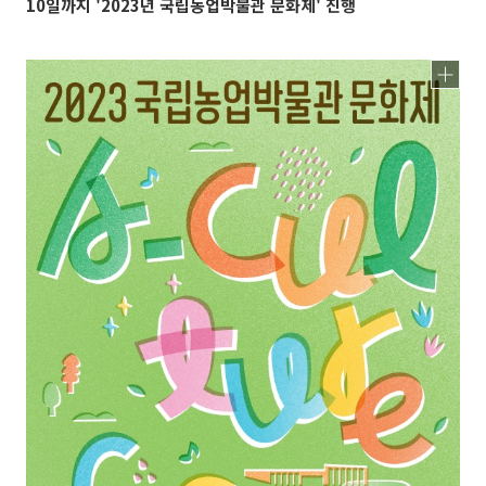
10일까지 '2023년 국립농업박물관 문화제' 진행