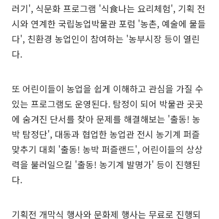
러기', 식문화 프로그램 '식食나는 요리체험', 기획 전
시와 연계한 국립농업박물관 포럼 '농촌, 예술에 물들
다', 친환경 농업인이 참여하는 '농부시장 등이 열린
다.
또 어린이들이 농업을 쉽게 이해하고 관심을 가질 수
있는 프로그램도 운영된다. 탐정이 되어 박물관 곳곳
에 숨겨진 단서를 찾아 문제를 해결해보는 '출동! 농
박 탐정단', 대동과 협업한 농업관 전시 농기계 퍼즐
맞추기 대회 '출동! 농박 퍼즐랜드', 어린이들의 상상
력을 불러일으킬 '출동! 농기계 발명가' 등이 진행된
다.
기획전 개막식 행사와 문화제 행사는 무료로 진행되