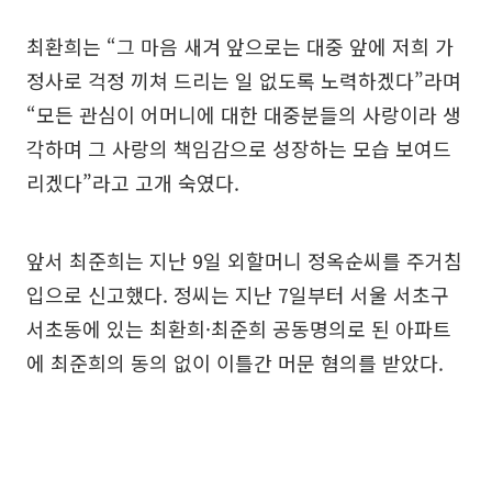
최환희는 “그 마음 새겨 앞으로는 대중 앞에 저희 가
정사로 걱정 끼쳐 드리는 일 없도록 노력하겠다”라며
“모든 관심이 어머니에 대한 대중분들의 사랑이라 생
각하며 그 사랑의 책임감으로 성장하는 모습 보여드
리겠다”라고 고개 숙였다.
앞서 최준희는 지난 9일 외할머니 정옥순씨를 주거침
입으로 신고했다. 정씨는 지난 7일부터 서울 서초구
서초동에 있는 최환희·최준희 공동명의로 된 아파트
에 최준희의 동의 없이 이틀간 머문 혐의를 받았다.