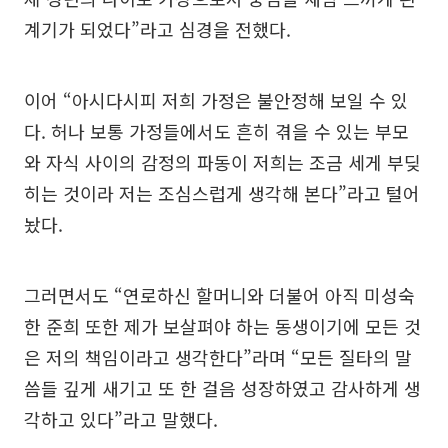
계기가 되었다”라고 심경을 전했다.
이어 “아시다시피 저희 가정은 불안정해 보일 수 있
다. 허나 보통 가정들에서도 흔히 겪을 수 있는 부모
와 자식 사이의 감정의 파동이 저희는 조금 세게 부딪
히는 것이라 저는 조심스럽게 생각해 본다”라고 털어
놨다.
그러면서도 “연로하신 할머니와 더불어 아직 미성숙
한 준희 또한 제가 보살펴야 하는 동생이기에 모든 것
은 저의 책임이라고 생각한다”라며 “모든 질타의 말
씀들 깊게 새기고 또 한 걸음 성장하였고 감사하게 생
각하고 있다”라고 말했다.