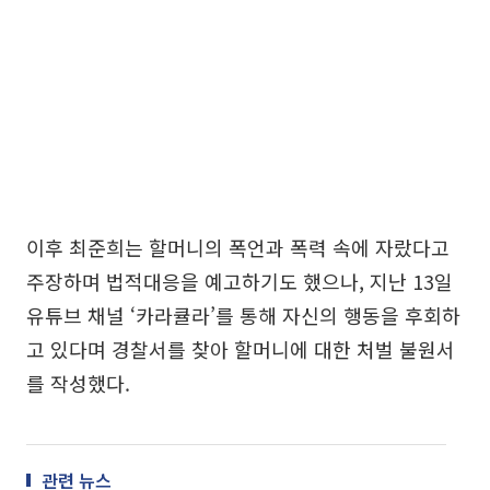
이후 최준희는 할머니의 폭언과 폭력 속에 자랐다고
주장하며 법적대응을 예고하기도 했으나, 지난 13일
유튜브 채널 ‘카라큘라’를 통해 자신의 행동을 후회하
고 있다며 경찰서를 찾아 할머니에 대한 처벌 불원서
를 작성했다.
관련 뉴스