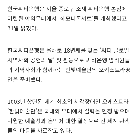
한국씨티은행은 서울 종로구 소재 씨티은행 본점에
마련된 야외무대에서 ‘하모니콘서트’를 개최했다고
31일 밝혔다.
한국씨티은행은 올해로 18년째를 맞는 ‘씨티 글로벌
지역사회 공헌의 날’ 첫 활동으로 씨티은행 임직원들
과 지역사회가 함께하는 한빛예술단의 오케스트라공
연을 준비했다.
2003년 창단된 세계 최초의 시각장애인 오케스트라
‘한빛예술단’은 국내외 무대에서 실력을 인정 받으며
탁월한 예술성과 음악에 대한 열정으로 전 세계 관객
들의 마음을 사로잡고 있다.