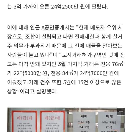
는 3억 가까이 오른 24억2500만 원에 팔렸다.
이에 대해 인근 A공인중개사는 “현재 매도자 우위 시
장으로, 조합이 설립되고 나면 전매제한과 함께 실거
주 의무가 부과되기 때문에 그 전에 매물을 알아보는
사람들이 늘고 있다”며 “토지거래허가구역인 탓에 신
고는 아직 안돼 있지만 5월 마지막 거래는 전용 76㎡
가 22억5000만 원, 전용 84㎡가 24억7000만 원에
이뤄졌고 거래 건수 또한 5월에 15건 이상으로 많은
상황”이라고 설명했다.