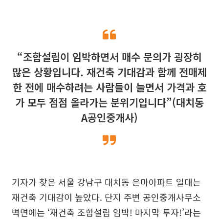
“조합설립이 임박하면서 매수 문의가 굉장히
많은 상황입니다. 재건축 기대감과 함께 전매제
한 전에 매수하려는 사람들이 늘면서 가격과 호
가 모두 점점 올라가는 분위기입니다”(대치동
A공인중개사)
기자가 찾은 서울 강남구 대치동 은마아파트 일대는
재건축 기대감이 높았다. 단지 주변 공인중개사무소
벽면에는 ‘재건축 조합설립 임박! 마지막 투자!’라는