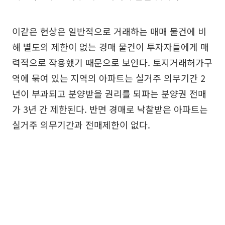
이같은 현상은 일반적으로 거래하는 매매 물건에 비
해 별도의 제한이 없는 경매 물건이 투자자들에게 매
력적으로 작용했기 때문으로 보인다. 토지거래허가구
역에 묶여 있는 지역의 아파트는 실거주 의무기간 2
년이 부과되고 분양받을 권리를 되파는 분양권 전매
가 3년 간 제한된다. 반면 경매로 낙찰받은 아파트는
실거주 의무기간과 전매제한이 없다.