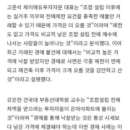
고준석 제이에듀투자자문 대표는 “조합 설립 이후에
는 실거주 의무와 전매제한 요건을 충족한 매물만 거
래할 수 있기 때문에 가격은 더 오를 것”이라며 “제한
도 없고 가격도 비교적 낮은 조합 설립 전에 매수에
나서는 사람들이 늘어나는 것”이라고 분석했다. 이어
최근 거래된 경매 물건에 대해서는 “비교적 높은 가
격에 낙찰 받았지만 경매로 사면은 각종 제한이 면제
되고 재건축 이후 가격이 크게 오를 것을 감안하고 산
것"이라고 설명했다.
강은현 건국대 부동산대학원 교수는 “조합설립 전에
차액을 얻으려는 투자자들이 은마아파트에 몰리는
것”이라며 "경매를 통해 낙찰받는 것은 통상 시세보
다 낮은 가격에 체결돼야 하는데 이번 경매 사례는 이