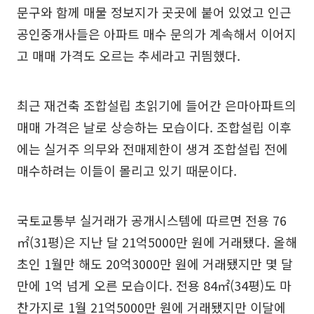
문구와 함께 매물 정보지가 곳곳에 붙어 있었고 인근
공인중개사들은 아파트 매수 문의가 계속해서 이어지
고 매매 가격도 오르는 추세라고 귀띔했다.
최근 재건축 조합설립 초읽기에 들어간 은마아파트의
매매 가격은 날로 상승하는 모습이다. 조합설립 이후
에는 실거주 의무와 전매제한이 생겨 조합설립 전에
매수하려는 이들이 몰리고 있기 때문이다.
국토교통부 실거래가 공개시스템에 따르면 전용 76
㎡(31평)은 지난 달 21억5000만 원에 거래됐다. 올해
초인 1월만 해도 20억3000만 원에 거래됐지만 몇 달
만에 1억 넘게 오른 모습이다. 전용 84㎡(34평)도 마
찬가지로 1월 21억5000만 원에 거래됐지만 이달에