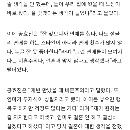
줄 생각을 안 했는데, 둘이 우리 집에 왔을 때 느낌이
바로 왔다. 잘 맞겠다는 생각이 들었냐”라고 물었다.
이에 공효진은 “잘 맞으니까 연애를 했다. 나도 섣불
리 연애를 하는 스타일이 아니라 연애 횟수가 많지 않
다. 누굴 잘 못 좋아한다”라며 “그런 연애들이 모여서
나는 비혼주의다, 결혼과 맞지 않다고 생각했다”라고
털어놨다.
공효진은 “케빈 만났을 때 비혼주의라고 말했다. 또
엄마가 무자식이 상팔자라고 했다. 아이를 낳으면 행
복도 하지만 걱정도 많다는 거다”라며 “제가 원하는
걸 지지한다고 하셨고, 엄마도 결혼 안 하고 열심히
살겠다고 하셨다”라고 당시 결혼에 대한 생각을 전했