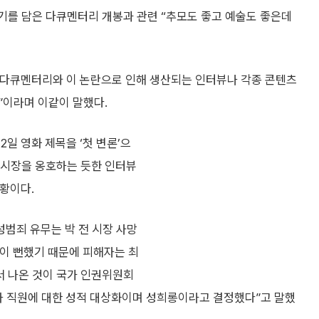
기를 담은 다큐멘터리 개봉과 관련 “추모도 좋고 예술도 좋은데
해 “다큐멘터리와 이 논란으로 인해 생산되는 인터뷰나 각종 콘텐츠
”이라며 이같이 말했다.
일 영화 제목을 ‘첫 변론’으
 시장을 옹호하는 듯한 인터뷰
상황이다.
성범죄 유무는 박 전 시장 사망
것이 뻔했기 때문에 피해자는 최
서 나온 것이 국가 인권위원회
부하 직원에 대한 성적 대상화이며 성희롱이라고 결정했다”고 말했