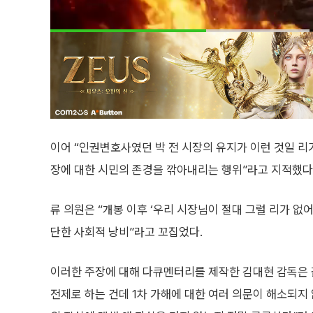
이어 “인권변호사였던 박 전 시장의 유지가 이런 것일 리가
장에 대한 시민의 존경을 깎아내리는 행위”라고 지적했다
류 의원은 “개봉 이후 ‘우리 시장님이 절대 그럴 리가 없
단한 사회적 낭비”라고 꼬집었다.
이러한 주장에 대해 다큐멘터리를 제작한 김대현 감독은 같
전제로 하는 건데 1차 가해에 대한 여러 의문이 해소되지 않