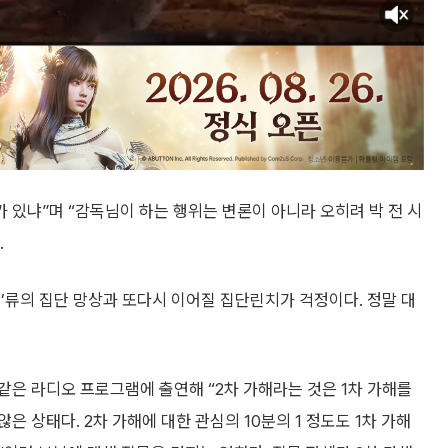
 있냐”며 “감독님이 하는 행위는 변론이 아니라 오히려 박 전 시
.
어’류의 집단 망상과 또다시 이어질 집단린치가 걱정이다. 정말 대
은 라디오 프로그램에 출연해 “2차 가해라는 것은 1차 가해를
은 상태다. 2차 가해에 대한 관심의 10분의 1 정도도 1차 가해