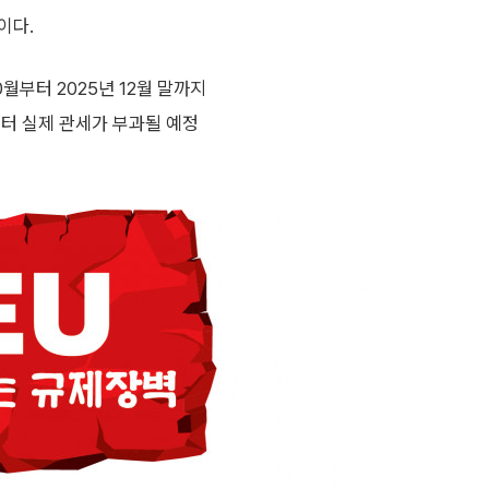
이다.
월부터 2025년 12월 말까지
부터 실제 관세가 부과될 예정