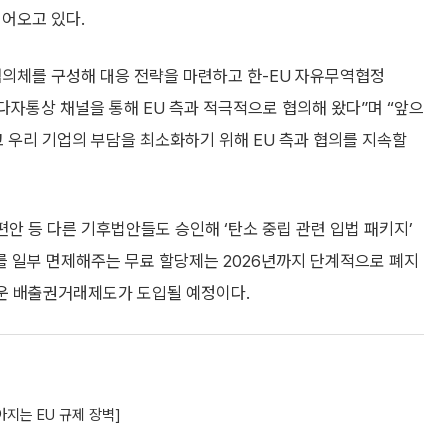
이어오고 있다.
협의체를 구성해 대응 전략을 마련하고 한-EU 자유무역협정
 다자통상 채널을 통해 EU 측과 적극적으로 협의해 왔다”며 “앞으
 우리 기업의 부담을 최소화하기 위해 EU 측과 협의를 지속할
편안 등 다른 기후법안들도 승인해 ‘탄소 중립 관련 입법 패키지’
를 일부 면제해주는 무료 할당제는 2026년까지 단계적으로 폐지
로운 배출권거래제도가 도입될 예정이다.
아지는 EU 규제 장벽]