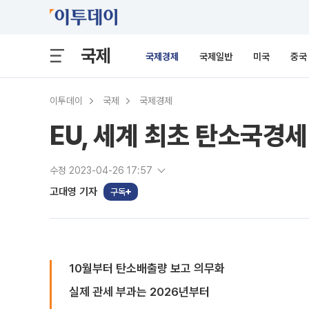
국제
국제경제
국제일반
미국
중국
이투데이
국제
국제경제
EU, 세계 최초 탄소국경세
수정 2023-04-26 17:57
고대영 기자
구독
10월부터 탄소배출량 보고 의무화
실제 관세 부과는 2026년부터