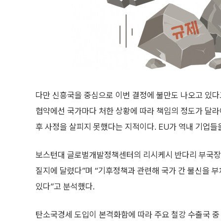
다만 신흥국을 중심으로 이번 결정에 불만도 나오고 있다고
협약에선 국가마다 처한 상황에 따라 책임의 정도가 달라
후 사정을 살피지 못했다는 지적이다. EU가 역내 기업들
보스턴대 글로벌개발정책센터의 리시케시 반다리 부국장은
질지에 달렸다”며 “기후정책과 관련해 국가 간 불신을 
있다”고 분석했다.
탄소국경세 도입이 본격화함에 따라 주요 철강 수출국 중 