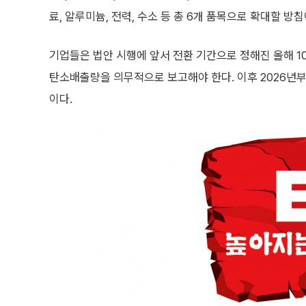
료, 알루미늄, 전력, 수소 등 총 6개 품목으로 확대할 방침
기업들은 법안 시행에 앞서 전환 기간으로 정해진 올해 10
탄소배출량을 의무적으로 보고해야 한다. 이후 2026년
이다.