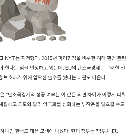
 NYT는 지적했다. 2015년 파리협정을 비롯한 여러 환경 관련
야 한다는 점을 인정하고 있는데, EU의 탄소국경세는 그러한 전
을 보호하기 위해 얄팍한 술수를 썼다는 비판도 나온다.
 “탄소국경세의 성공 여부는 이 같은 의견 차이가 어떻게 다뤄
부채질하고 의도와 달리 양극화를 심화하는 부작용을 일으킬 수도
하나인 한국도 대응 모색에 나섰다. 현재 정부는 ‘범부처 EU