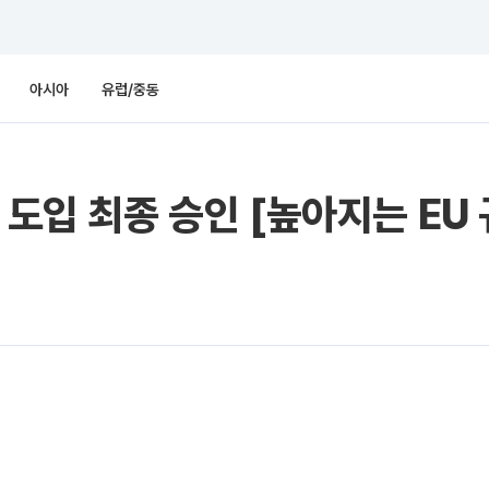
아시아
유럽/중동
 도입 최종 승인 [높아지는 EU 