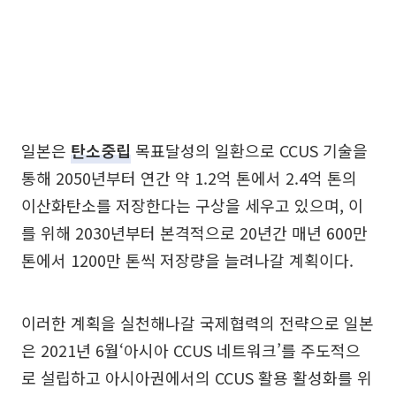
일본은
탄소중립
목표달성의 일환으로 CCUS 기술을
통해 2050년부터 연간 약 1.2억 톤에서 2.4억 톤의
이산화탄소를 저장한다는 구상을 세우고 있으며, 이
를 위해 2030년부터 본격적으로 20년간 매년 600만
톤에서 1200만 톤씩 저장량을 늘려나갈 계획이다.
이러한 계획을 실천해나갈 국제협력의 전략으로 일본
은 2021년 6월‘아시아 CCUS 네트워크’를 주도적으
로 설립하고 아시아권에서의 CCUS 활용 활성화를 위