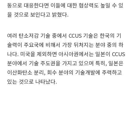
동으로 대응한다면 이들에 대한 협상력도 높일 수 있
을 것으로 보인다고 밝혔다.
여러 탄소저감 기술 중에서 CCUS 기술은 한국의 기
술력이 주요국에 비해서 가장 뒤처지는 분야 중의 하
나다. 미국을 제외하면 아시아권에서는 일본이 CCUS
분야에서 기술 주도권을 가지고 있으며 특히, 일본은
이산화탄소 분리, 회수 분야의 기술개발에 주력하고
있는 것으로 나타났다.