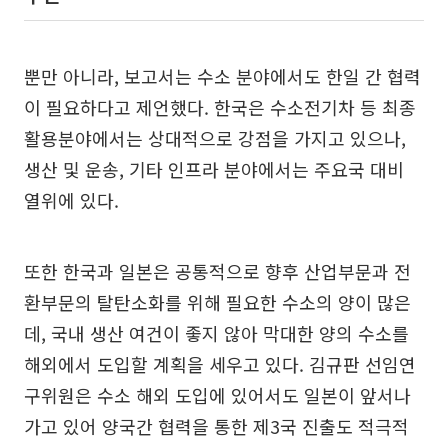
뿐만 아니라, 보고서는 수소 분야에서도 한일 간 협력
이 필요하다고 제언했다. 한국은 수소전기차 등 최종
활용분야에서는 상대적으로 강점을 가지고 있으나,
생산 및 운송, 기타 인프라 분야에서는 주요국 대비
열위에 있다.
또한 한국과 일본은 공통적으로 향후 산업부문과 전
환부문의 탈탄소화를 위해 필요한 수소의 양이 많은
데, 국내 생산 여건이 좋지 않아 막대한 양의 수소를
해외에서 도입할 계획을 세우고 있다. 김규판 선임연
구위원은 수소 해외 도입에 있어서도 일본이 앞서나
가고 있어 양국간 협력을 통한 제3국 진출도 적극적