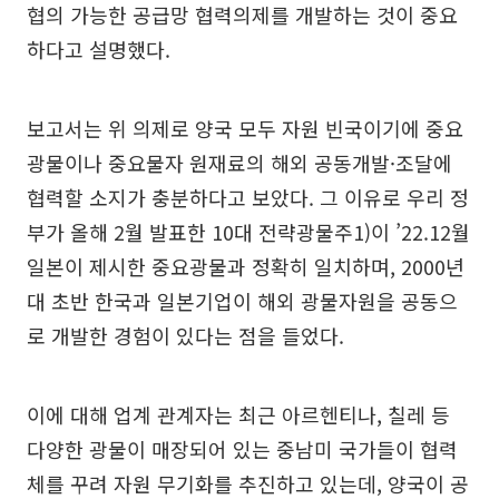
협의 가능한 공급망 협력의제를 개발하는 것이 중요
하다고 설명했다.
보고서는 위 의제로 양국 모두 자원 빈국이기에 중요
광물이나 중요물자 원재료의 해외 공동개발·조달에
협력할 소지가 충분하다고 보았다. 그 이유로 우리 정
부가 올해 2월 발표한 10대 전략광물주1)이 ’22.12월
일본이 제시한 중요광물과 정확히 일치하며, 2000년
대 초반 한국과 일본기업이 해외 광물자원을 공동으
로 개발한 경험이 있다는 점을 들었다.
이에 대해 업계 관계자는 최근 아르헨티나, 칠레 등
다양한 광물이 매장되어 있는 중남미 국가들이 협력
체를 꾸려 자원 무기화를 추진하고 있는데, 양국이 공