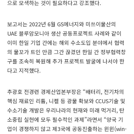
으로 모색하는 것이 필요하다고 강조했다.
보고서는 2022년 6월 GS에너지와 미쓰이물산의
UAE 블루암모니아 생산 공동프로젝트 사례와 같이
이미 한일 기업 간에는 해외 수소도입 분야에서 협력
의 물꼬가 트인 만큼 그간 끊겼던 한일 간 정부협력창
구를 조속히 복원해 추가 프로젝트 발굴에 나서야 한
다고 지적했다.
추광호 전경련 경제산업본부장은 “배터리, 전기차의
핵심 재료인 리튬, 니켈 등 광물 확보와 CCUS기술 및
수소기술 개발은 우리나라의 현재와 미래 먹거리, 탄
소중립 실현에 모두 필수적인 과제”라면서 “양국 기
업이 경쟁하지 않고 제3국에 공동진출하는 윈윈(win-