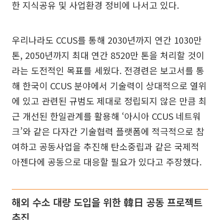
한 지식공유 및 사업환경 정비에 나서고 있다.
우리나라도 CCUS를 통해 2030년까지 연간 1030만
톤, 2050년까지 최대 연간 8520만 톤을 처리할 것이
라는 도전적인 목표를 세웠다. 전경련은 보고서를 통
해 한국이 CCUS 분야에서 기술력이 상대적으로 열위
에 있고 관련된 규범도 제대로 정립되지 않은 만큼 최
근 개선된 한일관계를 활용해 ‘아시아 CCUS 네트워
크’와 같은 다자간 기술협력 플랫폼에 적극적으로 참
여하고 공동사업을 추진해 탄소중립과 같은 국제적
아젠다에 공동으로 대응할 필요가 있다고 주장했다.
해외 수소 대량 도입을 위한 韓日 공동 프로젝트
추진