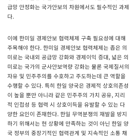
급망 안정화는 국가안보의 차원에서도 필수적인 과제
다.
이에 한미일 경제안보 협력체제 구축 필요성에 대해
주목해야 한다. 한미일 경제안보 협력체제는 좁은 의
미로는 국내외 공급망 강화와 경제이익 증대, 넓은 의
미로는 국가의 군사안보역량 강화는 물론 국제질서의
자유 및 민주주의를 수호하고 주도하는데 큰 역할을
수행할 수 있다. 특히 한일 양국은 경제적 상호의존성
이 높을 뿐만 아니라 같은 민주주의 가치 공유, 지리
적 인접성 등 협력 시 상호이득을 유발할 수 있는 다
양한 요인이 존재한다. 한일 무역분쟁의 재발을 방지
하기 위해서는 현 상황에 만족하는 것이 아닌 한일 양
국 정부의 중장기적인 협력관계 및 지속적인 소통 채