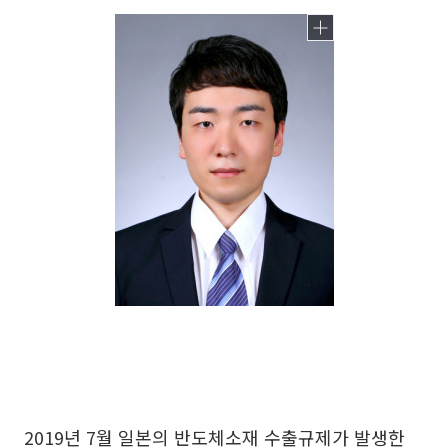
2019년 7월 일본의 반도체소재 수출규제가 발생한