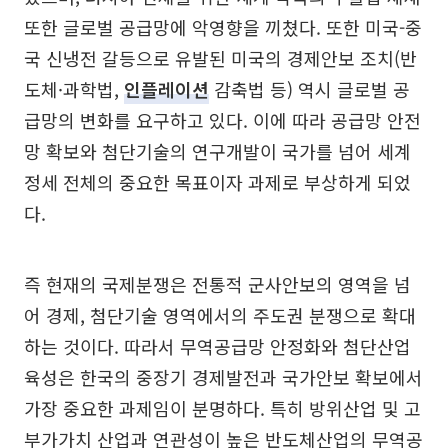
또한 글로벌 공급망에 악영향을 끼쳤다. 또한 미국-중
국 신냉전 갈등으로 유발된 미국의 경제안보 조치(반
도체·과학법,
인플레이션
감축법 등) 역시 글로벌 공
급망의 변화를 요구하고 있다. 이에 따라 공급망 안전
망 확보와 첨단기술의 연구개발이 국가를 넘어 세계
정세 전체의 중요한 목표이자 과제로 부상하게 되었
다.
즉 현재의 국제분쟁은 전통적 군사안보의 영역을 넘
어 경제, 첨단기술 영역에서의 주도권 분쟁으로 확대
하는 것이다. 따라서 무역공급망 안정화와 첨단산업
육성은 한국의 중장기 경제발전과 국가안보 확보에서
가장 중요한 과제임이 분명하다. 특히 방위산업 및 고
부가가치 산업과 연관성이 높은 반도체산업의 무역공