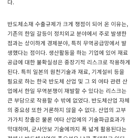
다.
반도체소재 수출규제가 크게 쟁점이 되어 온 이유는,
기존의 한일 갈등이 정치외교 분야에서 주로 발생한
점과는 상이하게 경제분야, 특히 무역공급망에서 발
생했다는 점이다. 생산활동을 하는 기업에 있어 재료
공급에 대한 불확실성은 중장기적 리스크로 작용하게
된다. 특히 일본의 원천기술과 재료, 기계설비 등을
필요로 하는 한국 반도체 산업 및 그 외 여타 관련 산
업에서 한일 무역분쟁이 재발할 수 있다는 리스크는
큰 부담으로 작용할 수 밖에 없었다. 반도체산업 자체
의 중요성 또한 거론하지 않을 수 없다. 산업의 고부
가가치 창출은 물론 여타 산업에의 기술파급효과가
막대하며, 군사안보 기술에까지 폭 넓게 활용된다는