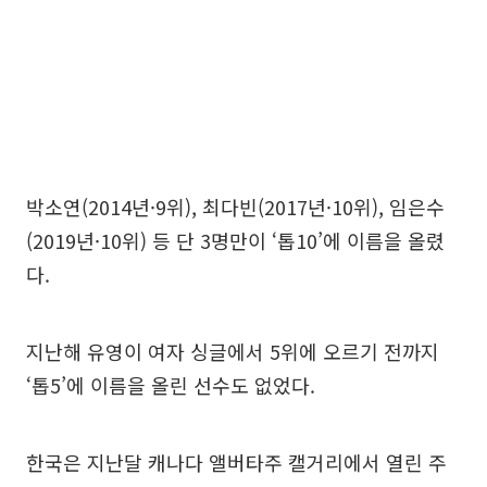
박소연(2014년·9위), 최다빈(2017년·10위), 임은수
(2019년·10위) 등 단 3명만이 ‘톱10’에 이름을 올렸
다.
지난해 유영이 여자 싱글에서 5위에 오르기 전까지
‘톱5’에 이름을 올린 선수도 없었다.
한국은 지난달 캐나다 앨버타주 캘거리에서 열린 주