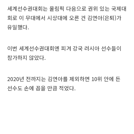
세계선수권대회는 올림픽 다음으로 권위 있는 국제대
회로 이 무대에서 시상대에 오른 건 김연아(은퇴)가
유일했다.
이번 세계선수권대회엔 피겨 강국 러시아 선수들이
참가하지 않았다.
2020년 전까지는 김연아를 제외하면 10위 안에 든
선수도 손에 꼽을 만큼 적었다.