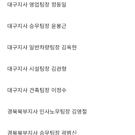
대구지사 영업팀장 정동일
대구지사 승무팀장 윤봉근
대구지사 일반차량팀장 김옥현
대구지사 시설팀장 김관형
대구지사 건축팀장 이정수
경북북부지사 인사노무팀장 김영철
경북북부지사 승무팀장 곽범신