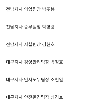
전남지사 영업팀장 박주봉
전남지사 승무팀장 박영광
전남지사 시설팀장 김현호
대구지사 경영관리팀장 박정호
대구지사 인사노무팀장 소천열
대구지사 안전환경팀장 성경호