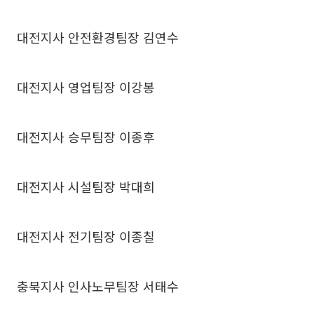
대전지사 안전환경팀장 김연수
대전지사 영업팀장 이강봉
대전지사 승무팀장 이종후
대전지사 시설팀장 박대희
대전지사 전기팀장 이종칠
충북지사 인사노무팀장 서태수