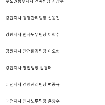
수도권동부지사 건축팀장 최창수
강원지사 경영관리팀장 신동진
강원지사 인사노무팀장 이학수
강원지사 안전환경팀장 이오형
강원지사 영업팀장 김경태
대전지사 경영관리팀장 백종규
대전지사 인사노무팀장 윤양수