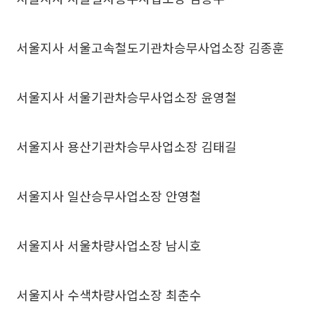
서울지사 서울고속철도기관차승무사업소장 김종훈
서울지사 서울기관차승무사업소장 윤영철
서울지사 용산기관차승무사업소장 김태길
서울지사 일산승무사업소장 안영철
서울지사 서울차량사업소장 남시호
서울지사 수색차량사업소장 최춘수