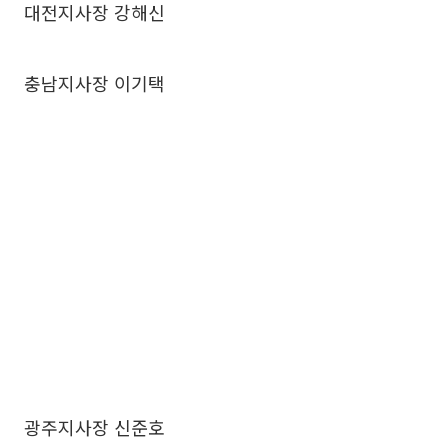
대전지사장 강해신
충남지사장 이기택
광주지사장 신준호