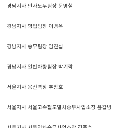
경남지사 인사노무팀장 문영철
경남지사 영업팀장 이병옥
경남지사 승무팀장 임진섭
경남지사 일반차량팀장 박기락
서울지사 용산역장 추창호
서울지사 서울고속철도열차승무사업소장 윤갑병
서울지사 서울열차승무사업소장 김종수