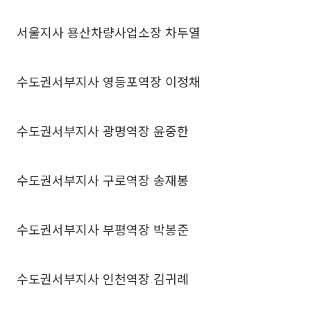
서울지사 용산차량사업소장 차두열
수도권서부지사 영등포역장 이정채
수도권서부지사 광명역장 윤중한
수도권서부지사 구로역장 송재봉
수도권서부지사 부평역장 박봉준
수도권서부지사 인천역장 김귀례