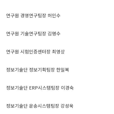
연구원 경영연구팀장 허인수
연구원 기술연구팀장 김명수
연구원 시험인증센터장 최영상
정보기술단 정보기획팀장 한일복
정보기술단 ERP시스템팀장 이경숙
정보기술단 운송시스템팀장 강성욱