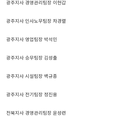
광주지사 경영관리팀장 이현갑
광주지사 인사노무팀장 차경렬
광주지사 영업팀장 박석민
광주지사 승무팀장 김성출
광주지사 시설팀장 백규종
광주지사 전기팀장 정진용
전북지사 경영관리팀장 윤성련