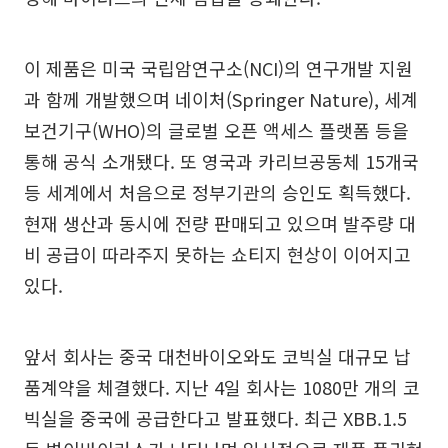
이 제품은 미국 국립암연구소(NCI)의 연구개발 지원
과 함께 개발했으며 네이처(Springer Nature), 세계
보건기구(WHO)의 글로벌 오픈 액세스 플랫폼 등을
통해 공식 소개됐다. 또 영국과 카리브공동체 15개국
등 세계에서 처음으로 정부기관의 승인도 획득했다.
현재 생산과 동시에 전량 판매되고 있으며 발주량 대
비 공급이 따라주지 못하는 쇼티지 현상이 이어지고
있다.
앞서 회사는 중국 대천바이오와도 코빅실 대규모 납
품계약을 체결했다. 지난 4일 회사는 1080만 개의 코
빅실을 중국에 공급한다고 발표했다. 최근 XBB.1.5