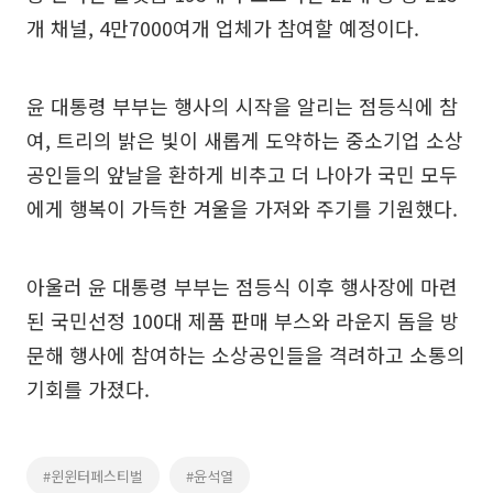
개 채널, 4만7000여개 업체가 참여할 예정이다.
윤 대통령 부부는 행사의 시작을 알리는 점등식에 참
여, 트리의 밝은 빛이 새롭게 도약하는 중소기업 소상
공인들의 앞날을 환하게 비추고 더 나아가 국민 모두
에게 행복이 가득한 겨울을 가져와 주기를 기원했다.
아울러 윤 대통령 부부는 점등식 이후 행사장에 마련
된 국민선정 100대 제품 판매 부스와 라운지 돔을 방
문해 행사에 참여하는 소상공인들을 격려하고 소통의
기회를 가졌다.
#윈윈터페스티벌
#윤석열