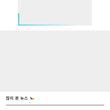
많이 본 뉴스