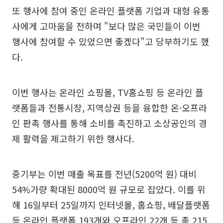
또 행사에 참여 중인 온라인 플랫폼 기업과 대형 유통
사에게 고마움을 전하며 "보다 많은 국민들이 이번
행사에 참여할 수 있었으면 좋겠다"고 당부하기도 했
다.
이번 행사는 온라인 쇼핑몰, TV홈쇼핑 등 온라인 플
랫폼들과 전통시장, 지역상권 등을 융합한 온·오프라
인 판촉 행사를 통해 소비를 촉진하고 소상공인의 경
제 활력을 제고하기 위한 행사다.
중기부는 이번 매출 목표를 전년(5200억 원) 대비
54%가량 확대된 8000억 원 규모로 잡았다. 이를 위
해 16일부터 25일까지 인터넷몰, 홈쇼핑, 배달플랫폼
등 온라인 플랫폼 193개와 오프라인 22개 등 총 215