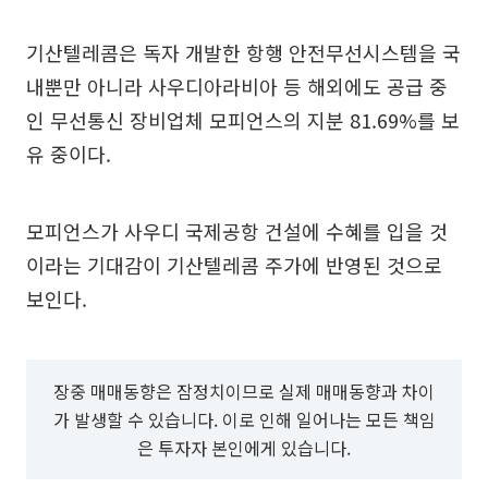
기산텔레콤은 독자 개발한 항행 안전무선시스템을 국
내뿐만 아니라 사우디아라비아 등 해외에도 공급 중
인 무선통신 장비업체 모피언스의 지분 81.69%를 보
유 중이다.
모피언스가 사우디 국제공항 건설에 수혜를 입을 것
이라는 기대감이 기산텔레콤 주가에 반영된 것으로
보인다.
장중 매매동향은 잠정치이므로 실제 매매동향과 차이
가 발생할 수 있습니다. 이로 인해 일어나는 모든 책임
은 투자자 본인에게 있습니다.