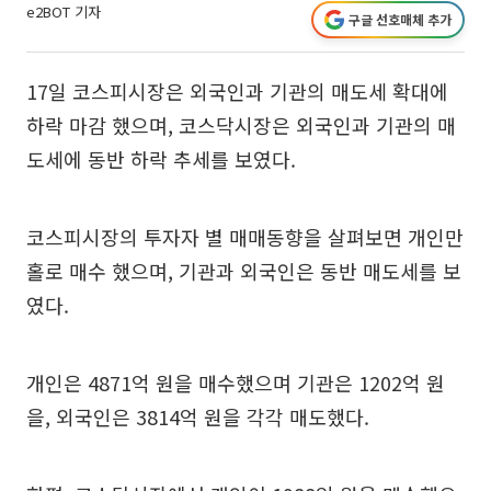
e2BOT 기자
구글 선호매체 추가
17일 코스피시장은 외국인과 기관의 매도세 확대에
하락 마감 했으며, 코스닥시장은 외국인과 기관의 매
도세에 동반 하락 추세를 보였다.
코스피시장의 투자자 별 매매동향을 살펴보면 개인만
홀로 매수 했으며, 기관과 외국인은 동반 매도세를 보
였다.
개인은 4871억 원을 매수했으며 기관은 1202억 원
을, 외국인은 3814억 원을 각각 매도했다.