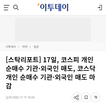
이투데이
마켓
일반
[스탁리포트] 17일, 코스피 개인
순매수 기관·외국인 매도, 코스닥
개인 순매수 기관·외국인 매도 마
감
입력 2022-11-17 16:36