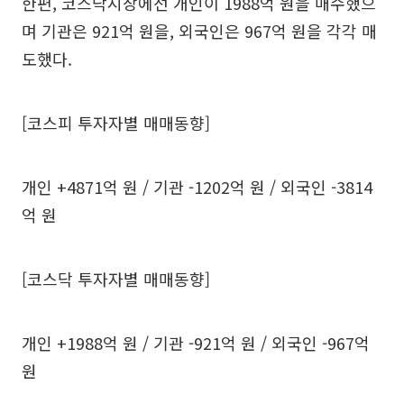
한편, 코스닥시장에선 개인이 1988억 원을 매수했으
며 기관은 921억 원을, 외국인은 967억 원을 각각 매
도했다.
[코스피 투자자별 매매동향]
개인 +4871억 원 / 기관 -1202억 원 / 외국인 -3814
억 원
[코스닥 투자자별 매매동향]
개인 +1988억 원 / 기관 -921억 원 / 외국인 -967억
원