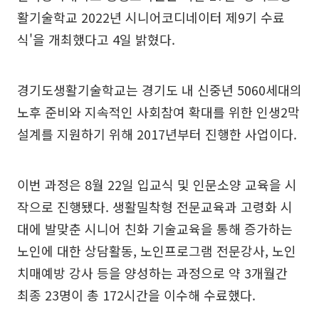
활기술학교 2022년 시니어코디네이터 제9기 수료
식'을 개최했다고 4일 밝혔다.
경기도생활기술학교는 경기도 내 신중년 5060세대의
노후 준비와 지속적인 사회참여 확대를 위한 인생2막
설계를 지원하기 위해 2017년부터 진행한 사업이다.
이번 과정은 8월 22일 입교식 및 인문소양 교육을 시
작으로 진행됐다. 생활밀착형 전문교육과 고령화 시
대에 발맞춘 시니어 친화 기술교육을 통해 증가하는
노인에 대한 상담활동, 노인프로그램 전문강사, 노인
치매예방 강사 등을 양성하는 과정으로 약 3개월간
최종 23명이 총 172시간을 이수해 수료했다.