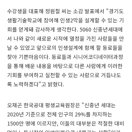
수강생을 대표해 정원철 씨는 소감 발표에서 "경기도
생활기술학교에 참여해 인생2막을 설계할 수 있는 기
회를 얻게돼 감사하게 생각한다. 5060 신중년세대에
서 나와 같이 새로운 시작에 열정을 가진 사람들을 만
날 수 있었고 앞으로의 인생설계에 함께 할 동료들을
찾아 기쁜마음이다. 동료들과 시니어코디네이터과정
을 통해 배운 내용을 바탕으로 다른 사람에게 이러한
기회를 부여하고 실천할 수 있는 사람으로 거듭나도
록 노력하겠다"고 밝혔다.
오재곤 한국공대 평생교육원장은 "신중년 세대는
2020년 기준으로 전체 인구의 29%를 차지하는
1500만 명에 이르지만, 이들의 대부분은 적절한 대비