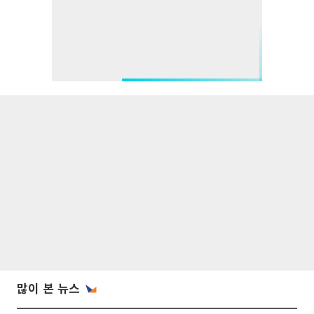
많이 본 뉴스