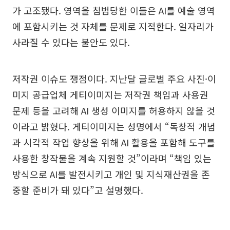
가 고조됐다. 영역을 침범당한 이들은 AI를 예술 영역
에 포함시키는 것 자체를 문제로 지적한다. 일자리가
사라질 수 있다는 불안도 있다.
저작권 이슈도 쟁점이다. 지난달 글로벌 주요 사진·이
미지 공급업체 게티이미지는 저작권 책임과 사용권
문제 등을 고려해 AI 생성 이미지를 허용하지 않을 것
이라고 밝혔다. 게티이미지는 성명에서 “독창적 개념
과 시각적 작업 향상을 위해 AI 활용을 포함해 도구를
사용한 창작물을 계속 지원할 것”이라며 “책임 있는
방식으로 AI를 발전시키고 개인 및 지식재산권을 존
중할 준비가 돼 있다”고 설명했다.