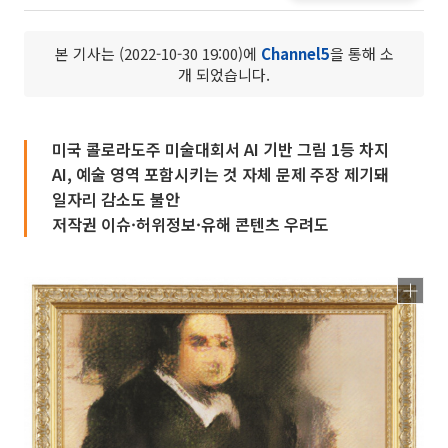
본 기사는 (2022-10-30 19:00)에
Channel5
을 통해 소
개 되었습니다.
미국 콜로라도주 미술대회서 AI 기반 그림 1등 차지
AI, 예술 영역 포함시키는 것 자체 문제 주장 제기돼
일자리 감소도 불안
저작권 이슈·허위정보·유해 콘텐츠 우려도