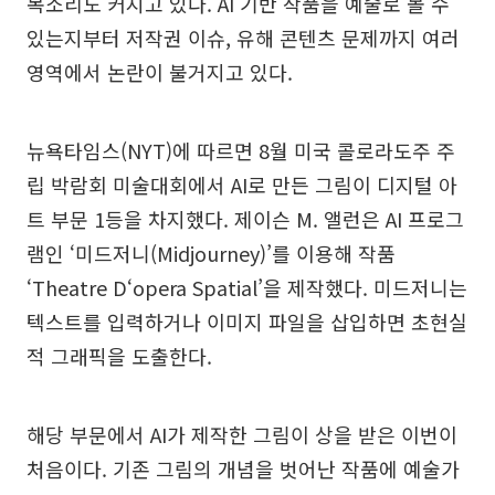
목소리도 커지고 있다. AI 기반 작품을 예술로 볼 수
있는지부터 저작권 이슈, 유해 콘텐츠 문제까지 여러
영역에서 논란이 불거지고 있다.
뉴욕타임스(NYT)에 따르면 8월 미국 콜로라도주 주
립 박람회 미술대회에서 AI로 만든 그림이 디지털 아
트 부문 1등을 차지했다. 제이슨 M. 앨런은 AI 프로그
램인 ‘미드저니(Midjourney)’를 이용해 작품
‘Theatre D‘opera Spatial’을 제작했다. 미드저니는
텍스트를 입력하거나 이미지 파일을 삽입하면 초현실
적 그래픽을 도출한다.
해당 부문에서 AI가 제작한 그림이 상을 받은 이번이
처음이다. 기존 그림의 개념을 벗어난 작품에 예술가