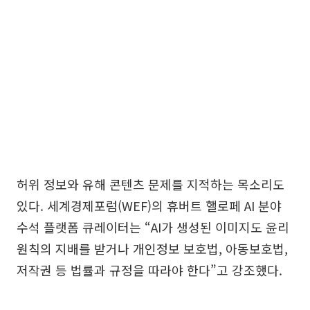
허위 정보와 유해 콘텐츠 문제를 지적하는 목소리도
있다. 세계경제포럼(WEF)의 휴버트 핼로페 AI 분야
수석 플랫폼 큐레이터는 “AI가 생성된 이미지도 윤리
원칙의 지배를 받거나 개인정보 보호법, 아동보호법,
저작권 등 법률과 규정을 따라야 한다”고 강조했다.