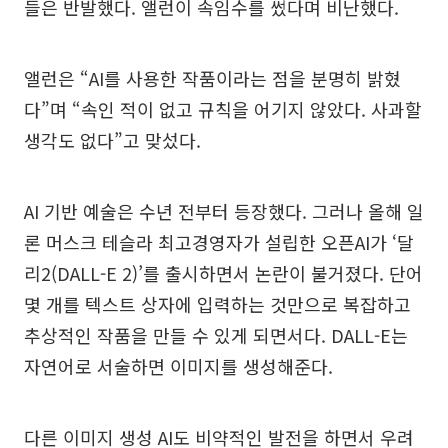
들은 반발했다. 앨런이 속임수를 썼다며 비난했다.
앨런은 “AI를 사용한 작품이라는 점을 분명히 밝혔
다”며 “속인 적이 없고 규칙을 어기지 않았다. 사과할
생각도 없다”고 맞섰다.
AI 기반 예술은 수년 전부터 등장했다. 그러나 올해 일
론 머스크 테슬라 최고경영자가 설립한 오픈AI가 ‘달
리2(DALL-E 2)’를 출시하면서 논란이 불거졌다. 단어
몇 개를 텍스트 상자에 입력하는 것만으로 복잡하고
추상적인 작품을 만들 수 있게 되면서다. DALL-E는
자연어로 서술하면 이미지를 생성해준다.
다른 이미지 생성 AI도 비약적인 발전을 하면서 우려