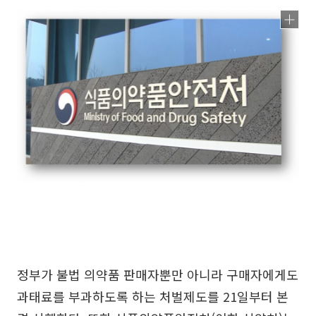
정부가 불법 의약품 판매자뿐만 아니라 구매자에게도
과태료를 부과하도록 하는 처벌제도를 21일부터 본