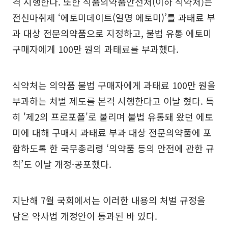
격 시행한다. 또한 식품의약품안전처(이하 식약처)는
전신마취제 ‘에토미데이트(일명 에토미)’를 과태료 부
과 대상 전문의약품으로 지정하고, 불법 유통 에토미
구매자에게 100만 원의 과태료를 부과했다.
식약처는 의약품 불법 구매자에게 과태료 100만 원을
부과하는 처벌 제도를 본격 시행한다고 이날 혔다. 특
히 '제2의 프로포폴'로 불리며 불법 유통돼 왔던 에토
미에 대해 구매시 과태료 부과 대상 전문의약품에 포
함하도록 한 국무총리령 ‘의약품 등의 안전에 관한 규
칙’도 이날 개정·공포했다.
지난해 7월 국회에서는 이러한 내용의 처벌 규정을
담은 약사법 개정안이 통과된 바 있다.