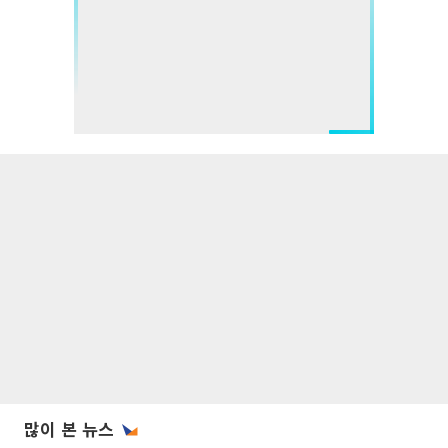
많이 본 뉴스