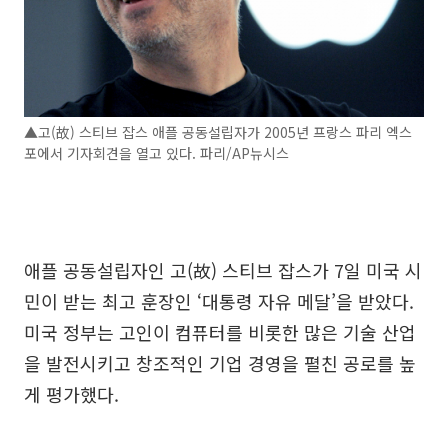
▲고(故) 스티브 잡스 애플 공동설립자가 2005년 프랑스 파리 엑스
포에서 기자회견을 열고 있다. 파리/AP뉴시스
애플 공동설립자인 고(故) 스티브 잡스가 7일 미국 시
민이 받는 최고 훈장인 ‘대통령 자유 메달’을 받았다.
미국 정부는 고인이 컴퓨터를 비롯한 많은 기술 산업
을 발전시키고 창조적인 기업 경영을 펼친 공로를 높
게 평가했다.