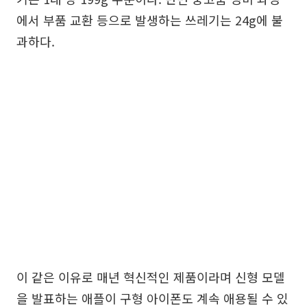
에서 부품 교환 등으로 발생하는 쓰레기는 24g에 불
과하다.
이 같은 이유로 매년 혁신적인 제품이라며 신형 모델
을 발표하는 애플이 구형 아이폰도 계속 애용될 수 있