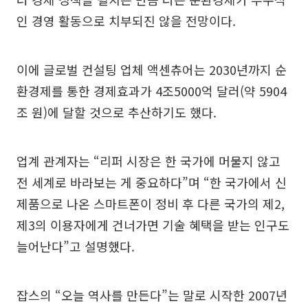
인 경영 활동으로 치부되진 않을 전망이다.
이에 글로벌 컨설팅 업체 액센츄어는 2030년까지 순
환경제를 통한 경제효과가 4조5000억 달러(약 5904
조 원)에 달할 것으로 추산하기도 했다.
업계 관계자는 “리퍼 시장은 한 국가에 머물지 않고
전 세계로 바라보는 게 중요하다”며 “한 국가에서 신
제품으로 나온 스마트폰이 정비 후 다른 국가의 제2,
제3의 이용자에게 건너가면 기술 혜택을 받는 인구도
늘어난다”고 설명했다.
잡스의 “오늘 역사를 만든다”는 말로 시작한 2007년