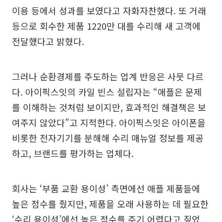
이용 등에서 성과를 보였다고 자화자찬했다. 또 거래
등으로 회수한 제품 1220만 대를 수리해 새 고객에
전달했다고 밝혔다.
그러나 순환경제를 주도하는 업계 반응은 사뭇 다르
다. 아이픽스잇의 카일 빈스 설립자는 “애플은 문제
를 이해하는 것처럼 보이지만, 효과적인 해결책은 보
여주지 않았다”고 지적한다. 아이픽스잇은 아이폰을
비롯한 전자기기를 분해해 수리 매뉴얼 정보를 제공
하고, 브랜드를 평가하는 업체다.
회사는 ‘부품 교환 용이성’ 측면에선 애플 제품들에
높은 점수를 줬지만, 제품을 오래 사용하는 데 필요한
‘수리 용이성’에선 높은 점수를 주기 어렵다고 짚었