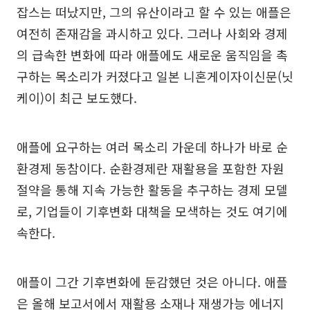
잡스는 떠났지만, 그의 유산이라고 할 수 있는 애플은
여전히 존재감을 과시하고 있다. 그러나 사회와 경제
의 급속한 변화에 따라 애플에도 새로운 움직임을 촉
구하는 목소리가 커졌다고 일본 니혼게이자이신문(닛
케이)이 최근 보도했다.
애플에 요구하는 여러 목소리 가운데 하나가 바로 순
환경제 동참이다. 순환경제란 재활용을 포함한 자원
절약을 통해 지속 가능한 활동을 추구하는 경제 모델
로, 기업들이 기후변화 대책을 모색하는 것도 여기에
속한다.
애플이 그간 기후변화에 둔감했던 것은 아니다. 애플
은 올해 보고서에서 재활용 소재나 재생가능 에너지