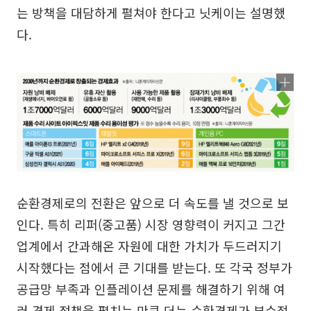
는 방책을 대담하게 펼쳐야 한다고 닛케이는 설명했
다.
순환경제로의 전환은 앞으로 더 속도를 낼 것으로 보
인다. 특히 리퍼(중고품) 시장 영향력이 커지고 그간
업계에서 간과해온 자원에 대한 가치가 두드러지기
시작했다는 점에서 큰 기대를 받는다. 또 각국 정부가
공급망 부족과 인플레이션 문제를 해결하기 위해 여
러 경제 정책을 펼치는 만큼 더는 순환경제가 부수적