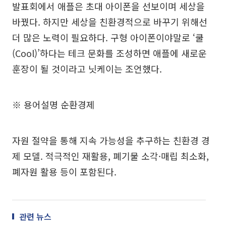
발표회에서 애플은 초대 아이폰을 선보이며 세상을
바꿨다. 하지만 세상을 친환경적으로 바꾸기 위해선
더 많은 노력이 필요하다. 구형 아이폰이야말로 ‘쿨
(Cool)’하다는 테크 문화를 조성하면 애플에 새로운
훈장이 될 것이라고 닛케이는 조언했다.
※ 용어설명 순환경제
자원 절약을 통해 지속 가능성을 추구하는 친환경 경
제 모델. 적극적인 재활용, 폐기물 소각·매립 최소화,
폐자원 활용 등이 포함된다.
관련 뉴스