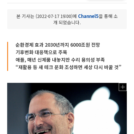
본 기사는 (2022-07-17 19:00)에
Channel5
을 통해 소
개 되었습니다.
순환경제 효과 2030년까지 6000조원 전망
기후변화 대응책으로 주목
애플, 매년 신제품 내놓지만 수리 용의성 부족
“재활용 등 새 테크 문화 조성하면 세상 다시 바꿀 것”