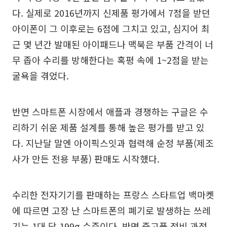
다. 실제로 2016년까지 신제품 평가에서 7점을 받던
아이폰이 그 이후로는 6점에 그치고 있고, 심지어 최
근 몇 년간 발매된 아이패드나 맥북은 부품 간격이 너
무 좁아 수리를 방해한다는 혹평 속에 1~2점을 받는
굴욕을 겪었다.
반면 스마트폰 시장에서 애플과 경쟁하는 구글은 수
리하기 쉬운 제품 설계를 통해 높은 평가를 받고 있
다. 지난달 말엔 아이픽스잇과 협력해 순정 부품(제조
사가 만든 전용 부품) 판매도 시작했다.
수리한 전자기기를 판매하는 프랑스 스타트업 백마켓
에 따르면 고장 난 스마트폰의 폐기로 발생하는 쓰레
기는 1대 당 199g 수준이다. 반면 중고품 정비 과정