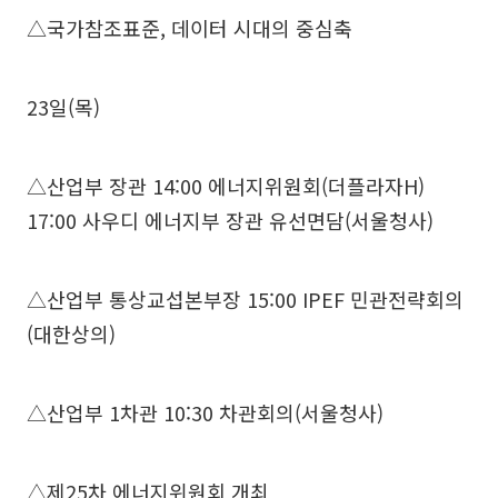
△국가참조표준, 데이터 시대의 중심축
23일(목)
△산업부 장관 14:00 에너지위원회(더플라자H)
17:00 사우디 에너지부 장관 유선면담(서울청사)
△산업부 통상교섭본부장 15:00 IPEF 민관전략회의
(대한상의)
△산업부 1차관 10:30 차관회의(서울청사)
△제25차 에너지위원회 개최