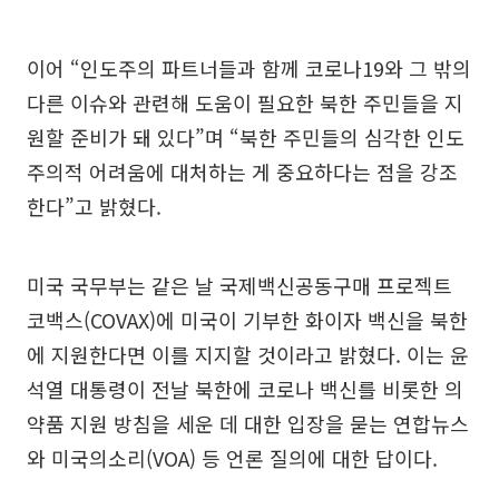
이어 “인도주의 파트너들과 함께 코로나19와 그 밖의
다른 이슈와 관련해 도움이 필요한 북한 주민들을 지
원할 준비가 돼 있다”며 “북한 주민들의 심각한 인도
주의적 어려움에 대처하는 게 중요하다는 점을 강조
한다”고 밝혔다.
미국 국무부는 같은 날 국제백신공동구매 프로젝트
코백스(COVAX)에 미국이 기부한 화이자 백신을 북한
에 지원한다면 이를 지지할 것이라고 밝혔다. 이는 윤
석열 대통령이 전날 북한에 코로나 백신를 비롯한 의
약품 지원 방침을 세운 데 대한 입장을 묻는 연합뉴스
와 미국의소리(VOA) 등 언론 질의에 대한 답이다.