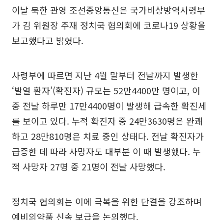
이날 북한 관영 조선중앙통신은 국가비상방역사령부
가 김 위원장 주재 정치국 협의회에 코로나19 상황을
보고했다고 밝혔다.
사령부에 따르면 지난 4월 말부터 전날까지 발생한
‘발열 환자’(확진자) 규모는 52만4400만 명이고, 이
중 전날 하루만 17만4400명이 발생해 급속한 확진세
를 보이고 있다. 누적 확진자 중 24만3630명은 완쾌
하고 28만810명은 치료 중인 상태다. 전날 확진자가
급증한 데 따라 사망자도 대부분 이 때 발생했다. 누
적 사망자 27명 중 21명이 전날 사망했다.
정치국 협의회는 이에 극복을 위한 단결을 강조하며
예비의약품 신속 보급을 논의했다.