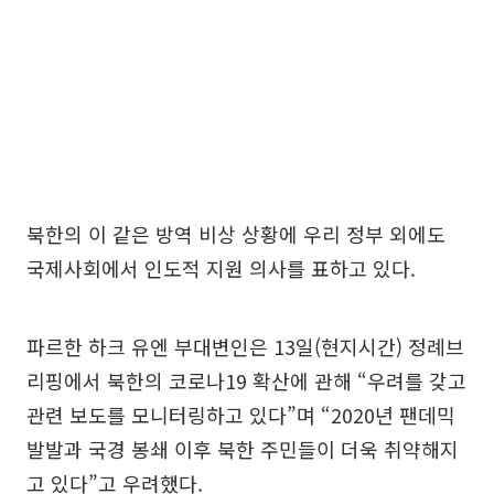
북한의 이 같은 방역 비상 상황에 우리 정부 외에도
국제사회에서 인도적 지원 의사를 표하고 있다.
파르한 하크 유엔 부대변인은 13일(현지시간) 정례브
리핑에서 북한의 코로나19 확산에 관해 “우려를 갖고
관련 보도를 모니터링하고 있다”며 “2020년 팬데믹
발발과 국경 봉쇄 이후 북한 주민들이 더욱 취약해지
고 있다”고 우려했다.