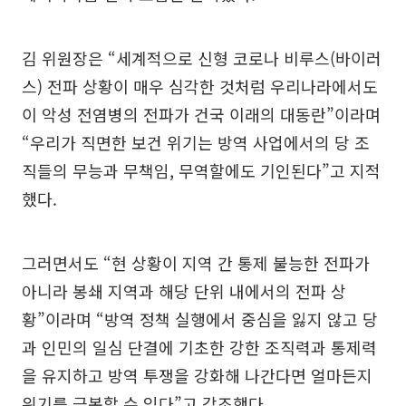
김 위원장은 “세계적으로 신형 코로나 비루스(바이러
스) 전파 상황이 매우 심각한 것처럼 우리나라에서도
이 악성 전염병의 전파가 건국 이래의 대동란”이라며
“우리가 직면한 보건 위기는 방역 사업에서의 당 조
직들의 무능과 무책임, 무역할에도 기인된다”고 지적
했다.
그러면서도 “현 상황이 지역 간 통제 불능한 전파가
아니라 봉쇄 지역과 해당 단위 내에서의 전파 상
황”이라며 “방역 정책 실행에서 중심을 잃지 않고 당
과 인민의 일심 단결에 기초한 강한 조직력과 통제력
을 유지하고 방역 투쟁을 강화해 나간다면 얼마든지
위기를 극복할 수 있다”고 강조했다.