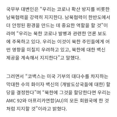
국무부 대변인은 “우리는 코로나 확산 방지를 비롯한
남북협력을 강력히 지지한다. 남북협력이 한반도에서
더 안정된 환경을 만드는 데 중요한 역할을 할 것”이
라며 “우리는 북한 코로나 발병과 관련한 언론 보도
에 주목하고 있다. 우리는 이것이 북한 주민들에게 어
떤 영향을 미칠지 우려하고 있고, 북한에 대한 백신
제공을 계속해서 지지한다”고 말했다.
그러면서 “코백스는 미국 기부의 대다수를 차지하는
막대한 수의 화이자 백신의 (개발도상국들에 대한) 할
당을 결정한다”며 “북한에 그것을 할당한다면 우리는
AMC 92와 아프리카연합(AU)의 모든 회원국에 한 것
처럼 지지할 것”이라고 밝혔다.