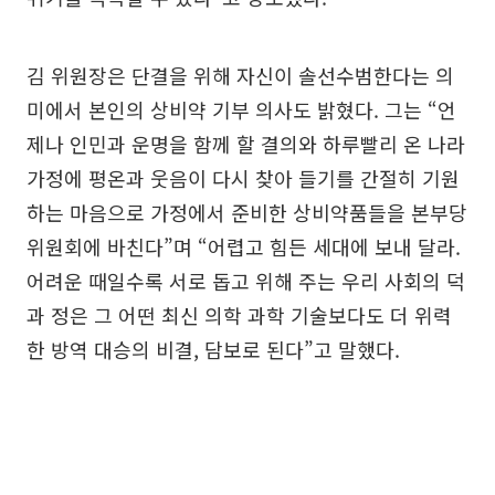
김 위원장은 단결을 위해 자신이 솔선수범한다는 의
미에서 본인의 상비약 기부 의사도 밝혔다. 그는 “언
제나 인민과 운명을 함께 할 결의와 하루빨리 온 나라
가정에 평온과 웃음이 다시 찾아 들기를 간절히 기원
하는 마음으로 가정에서 준비한 상비약품들을 본부당
위원회에 바친다”며 “어렵고 힘든 세대에 보내 달라.
어려운 때일수록 서로 돕고 위해 주는 우리 사회의 덕
과 정은 그 어떤 최신 의학 과학 기술보다도 더 위력
한 방역 대승의 비결, 담보로 된다”고 말했다.