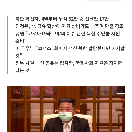
북한 확진자, 4월부터 누적 52만 중 전날만 17만
김정은, 北 급속 확산에 자기 상비약도 내주며 단결 강조
유엔 "코로나19와 그밖의 이슈 관련 북한 주민들 지원
준비"
미 국무부 "코백스, 화이자 백신 북한 할당한다면 지지할
것"
정부 차원 백신 공유는 없지만, 국제사회 지원은 지지한
다는 것