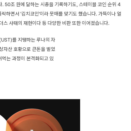
 50조 원에 달하는 시총을 기록하기도, 스테이블 코인 순위 4
폭락하면서 '김치코인'이라 뭇매를 맞기도 했습니다. 가뜩이나 얼
더스 사태의 재현이다 등 다양한 비판 또한 이어졌습니다.
UST)를 지탱하는 루나의 자
가상자산 호황으로 큰돈을 벌었
털어먹는 과정이 본격화되고 있