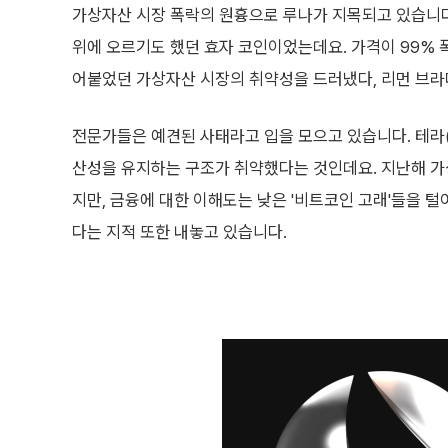
가상자산 시장 폭락의 원흉으로 루나가 지목되고 있습니다.
위에 오르기도 했던 효자 코인이었는데요. 가격이 99% 
어붙었던 가상자산 시장의 취약성을 드러냈다, 리먼 브라
전문가들은 예견된 사태라고 입을 모으고 있습니다. 테라(
산성을 유지하는 구조가 취약했다는 것인데요. 지난해 
지만, 금융에 대한 이해도는 낮은 '비트코인 고래'들을 
다는 지적 또한 내놓고 있습니다.