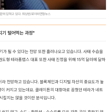
질문에 답하고 있다. 워싱턴/로이터연합뉴스
치기 털어먹는 과정"
가 될 수 있다는 전망 또한 흘러나오고 있습니다. 사태 수습을
권도형 테라폼랩스 대표 또한 사태 진정을 위해 15억 달러에 달하
이라 전망하고 있습니다. 블록체인과 디지털 자산의 중요도가 높
성이 커지고 있는데요. 클레이튼의 대항마로 꼽혔던 테라가 네트
시킬지는 않을 것이란 분석입니다.