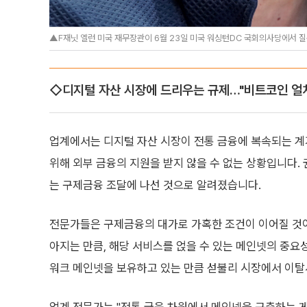
▲F재닛 옐런 미국 재무장관이 6월 23일 미국 워싱턴DC 국회의사당에서 
◇디지털 자산 시장에 드리우는 규제…"비트코인 얼
업계에서는 디지털 자산 시장이 전통 금융에 복속되는 계기
위해 외부 금융의 지원을 받지 않을 수 없는 상황입니다. 
는 구제금융 조달에 나선 것으로 알려졌습니다.
전문가들은 구제금융의 대가로 가혹한 조건이 이어질 것
아지는 만큼, 해당 서비스를 얹을 수 있는 메인넷의 중요
워크 메인넷을 보유하고 있는 만큼 섣불리 시장에서 이탈