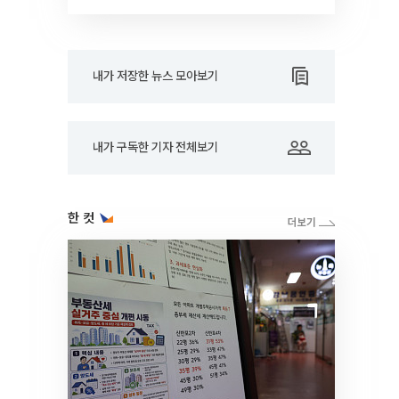
드아웃]
내가 저장한 뉴스 모아보기
내가 구독한 기자 전체보기
한 컷