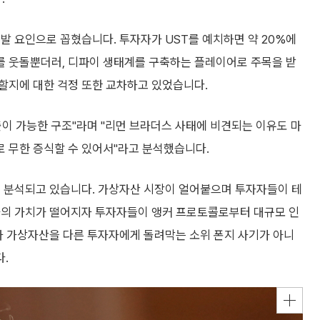
락 유발 요인으로 꼽혔습니다. 투자자가 UST를 예치하면 약 20%에
를 웃돌뿐더러, 디파이 생태계를 구축하는 플레이어로 주목을 받
할지에 대한 걱정 또한 교차하고 있었습니다.
출이 가능한 구조"라며 "리먼 브라더스 사태에 비견되는 이유도 마
 무한 증식할 수 있어서"라고 분석했습니다.
고 분석되고 있습니다. 가상자산 시장이 얼어붙으며 투자자들이 테
라의 가치가 떨어지자 투자자들이 앵커 프로토콜로부터 대규모 인
자 가상자산을 다른 투자자에게 돌려막는 소위 폰지 사기가 아니
.