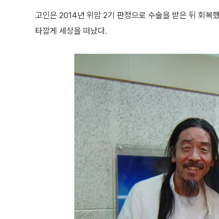
고인은 2014년 위암 2기 판정으로 수술을 받은 뒤 회복했
타깝게 세상을 떠났다.