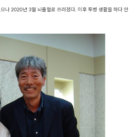
으나 2020년 3월 뇌출혈로 쓰러졌다. 이후 투병 생활을 하다 안