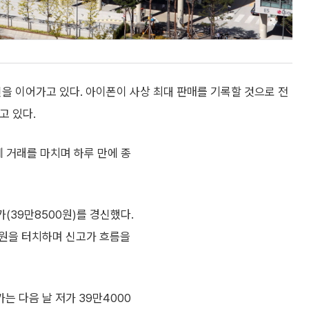
을 이어가고 있다. 아이폰이 사상 최대 판매를 기록할 것으로 전
고 있다.
원에 거래를 마치며 하루 만에 종
가(39만8500원)를 경신했다.
00원을 터치하며 신고가 흐름을
는 다음 날 저가 39만4000