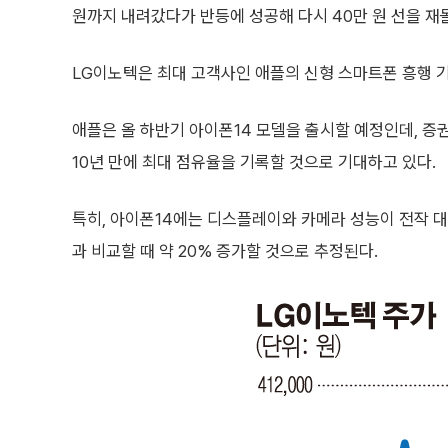
원까지 내려갔다가 반등에 성공해 다시 40만 원 선을 재
LG이노텍은 최대 고객사인 애플의 신형 스마트폰 흥행 
애플은 올 하반기 아이폰14 모델을 출시할 예정인데, 증
10년 만에 최대 점유율을 기록할 것으로 기대하고 있다.
특히, 아이폰14에는 디스플레이와 카메라 성능이 전작 대
과 비교할 때 약 20% 증가할 것으로 추정된다.