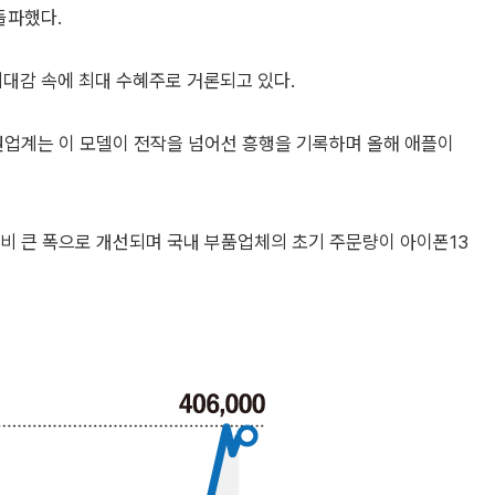
돌파했다.
기대감 속에 최대 수혜주로 거론되고 있다.
권업계는 이 모델이 전작을 넘어선 흥행을 기록하며 올해 애플이
비 큰 폭으로 개선되며 국내 부품업체의 초기 주문량이 아이폰13