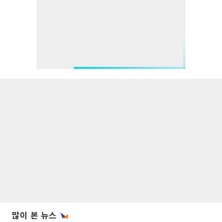
많이 본 뉴스