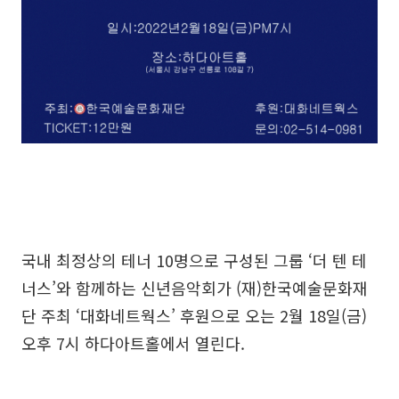
국내 최정상의 테너 10명으로 구성된 그룹 ‘더 텐 테
너스’와 함께하는 신년음악회가 (재)한국예술문화재
단 주최 ‘대화네트웍스’ 후원으로 오는 2월 18일(금)
오후 7시 하다아트홀에서 열린다.