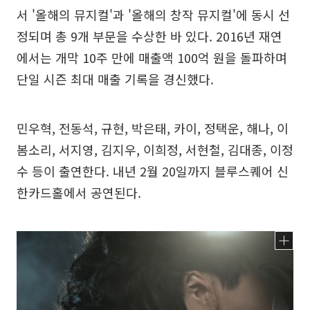
서 '올해의 뮤지컬'과 '올해의 창작 뮤지컬'에 동시 선
정되며 총 9개 부문을 수상한 바 있다. 2016년 재연
에서는 개막 10주 만에 매출액 100억 원을 돌파하며
단일 시즌 최대 매출 기록을 경신했다.
민우혁, 전동석, 규현, 박은태, 카이, 정택운, 해나, 이
봄소리, 서지영, 김지우, 이희정, 서현철, 김대종, 이정
수 등이 출연한다. 내년 2월 20일까지 블루스퀘어 신
한카드홀에서 공연된다.