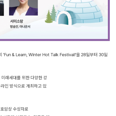
Learn, Winter Hot Talk Festival!'을 28일부터 30일
, 미래세대를 위한 다양한 강
온라인 방식으로 개최하고 있
성호암상 수상자로