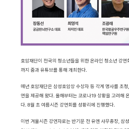
호암재단이 전국의 청소년들을 위한 온라인 청소년 강연회 'Fun & 
까지 줌과 유튜브를 통해 개최한다.
매년 호암재단은 삼성호암상 수상자 등 각계 명사를 초청
연을 제공해 왔다. 올해부터는 코로나19 상황을 고려해 
다. 8월 초 여름시즌 강연회를 성황리에 진행했다.
이번 겨울시즌 강연자로는 반기문 전 유엔 사무총장, 삼