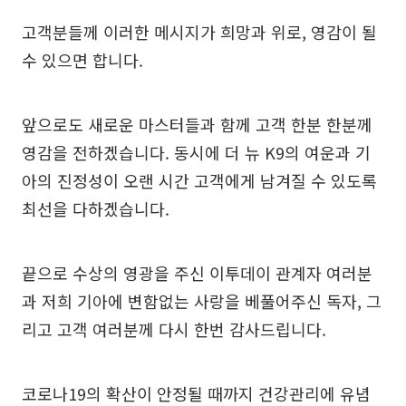
고객분들께 이러한 메시지가 희망과 위로, 영감이 될
수 있으면 합니다.
앞으로도 새로운 마스터들과 함께 고객 한분 한분께
영감을 전하겠습니다. 동시에 더 뉴 K9의 여운과 기
아의 진정성이 오랜 시간 고객에게 남겨질 수 있도록
최선을 다하겠습니다.
끝으로 수상의 영광을 주신 이투데이 관계자 여러분
과 저희 기아에 변함없는 사랑을 베풀어주신 독자, 그
리고 고객 여러분께 다시 한번 감사드립니다.
코로나19의 확산이 안정될 때까지 건강관리에 유념