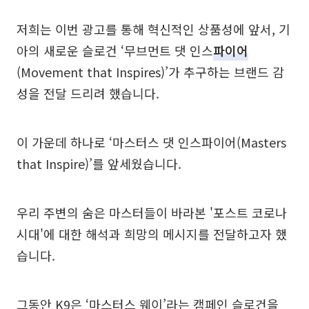
저희는 이번 광고를 통해 혁신적인 상품성에 앞서, 기
아의 새로운 슬로건 ‘무브먼트 댓 인스
파이어
(Movement that Inspires)’가 추구하는 브랜드 감
성을 전달 드리려 했습니다.
이 가운데 하나로 ‘마스터스 댓 인스파이어(Masters
that Inspire)’를 앞세웠습니다.
우리 주변의 숨은 마스터들이 바라본 '포스트 코로나
시대'에 대한 해석과 희망의 메시지를 전달하고자 했
습니다.
그동안 K9은 ‘마스터스 웨이’라는 캠페인 슬로건을