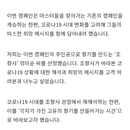
이번 캠페인은 마스터들을 찾아가는 기존의 캠페인을
계승하는 한편, 코로나19 시대 변화를 고려해 그들의
따스한 희망 메시지를 함께 담아내려 했습니다.
저희는 이번 캠페인의 주인공으로 향기를 만드는 ‘조
향사’ 정미순 씨를 선정했습니다. 조향사가 바라본 코
로나19 상황에 대한 해석과 희망의 메시지를 고객 여
러분과 나누고 싶었습니다.
코로나19 시대를 조향사 관점에서 재해석하는 한편,
이를 ‘각자가 가진 고유의 향기를 만들어가는 시간’으
로 바라보고자 했습니다.