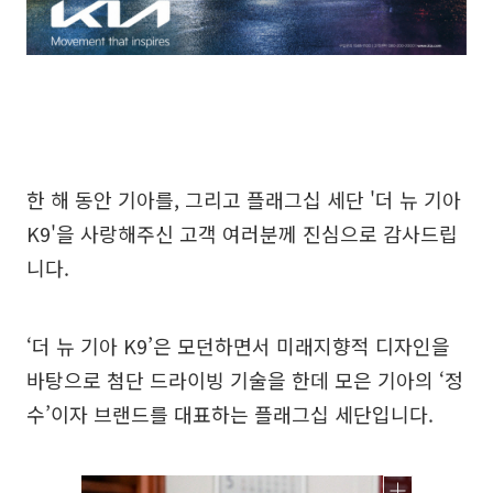
한 해 동안 기아를, 그리고 플래그십 세단 '더 뉴 기아
K9'을 사랑해주신 고객 여러분께 진심으로 감사드립
니다.
‘더 뉴 기아 K9’은 모던하면서 미래지향적 디자인을
바탕으로 첨단 드라이빙 기술을 한데 모은 기아의 ‘정
수’이자 브랜드를 대표하는 플래그십 세단입니다.