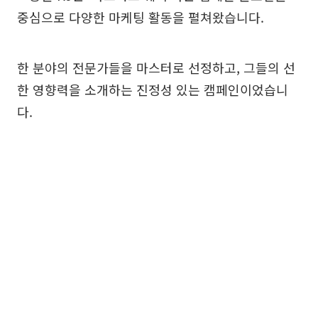
중심으로 다양한 마케팅 활동을 펼쳐왔습니다.
한 분야의 전문가들을 마스터로 선정하고, 그들의 선
한 영향력을 소개하는 진정성 있는 캠페인이었습니
다.