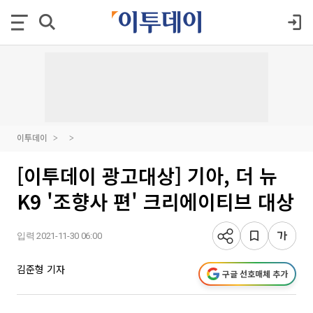
이투데이
[이투데이 광고대상] 기아, 더 뉴
K9 '조향사 편' 크리에이티브 대상
입력 2021-11-30 06:00
김준형 기자
구글 선호매체 추가