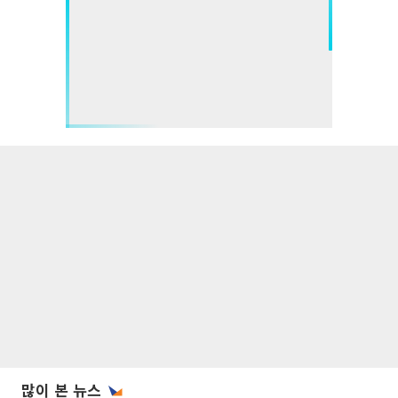
많이 본 뉴스