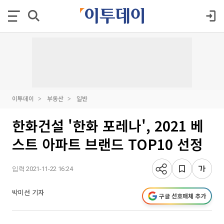
이투데이
부동산
일반
한화건설 '한화 포레나', 2021 베
스트 아파트 브랜드 TOP10 선정
입력 2021-11-22 16:24
박미선 기자
구글 선호매체 추가