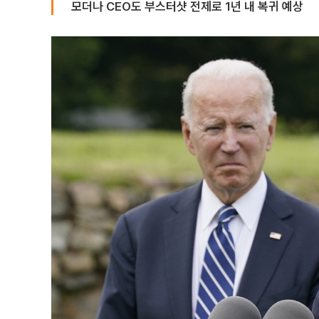
모더나 CEO도 부스터샷 전제로 1년 내 복귀 예상