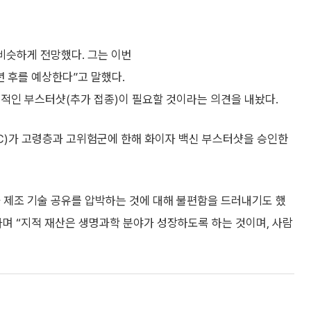
 비슷하게 전망했다. 그는 이번
 후를 예상한다”고 말했다.
기적인 부스터샷(추가 접종)이 필요할 것이라는 의견을 내놨다.
C)가 고령층과 고위험군에 한해 화이자 백신 부스터샷을 승인한
 제조 기술 공유를 압박하는 것에 대해 불편함을 드러내기도 했
라며 “지적 재산은 생명과학 분야가 성장하도록 하는 것이며, 사람