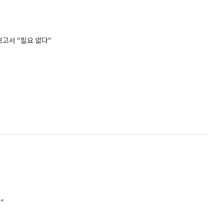
 보고서 “필요 없다”
”