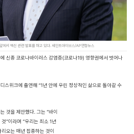
령 앞에서 백신 관련 발표를 하고 있다. 세인트아이브스/AP연합뉴스
내에 신종 코로나바이러스 감염증(코로나19) 영향권에서 벗어나
 디스위크에 출연해 “1년 안에 우린 정상적인 삶으로 돌아갈 수
는 것을 제안했다. 그는 “바이
것”이라며 “우리는 최소 1년
시나리오는 매년 접종하는 것이