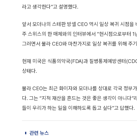
라고 생각한다”고 설명했다.
앞서 모더나의 스테판 방셀 CEO 역시 일상 복귀 시점을
주 스위스의 한 매체와의 인터뷰에서 “현시점으로부터 1년
그러면서 불라 CEO와 마찬가지로 일상 복귀를 위해 주
현재 미국은 식품의약국(FDA)과 질병통제예방센터(CD
상태다.
불라 CEO는 최근 화이자와 모더나를 상대로 각국 정부가
다. 그는 “지적 재산을 흔드는 것은 좋은 생각이 아니다”
들이 우리가 하는 일을 이해하도록 돕고 싶다”고 답했다.
관련 뉴스