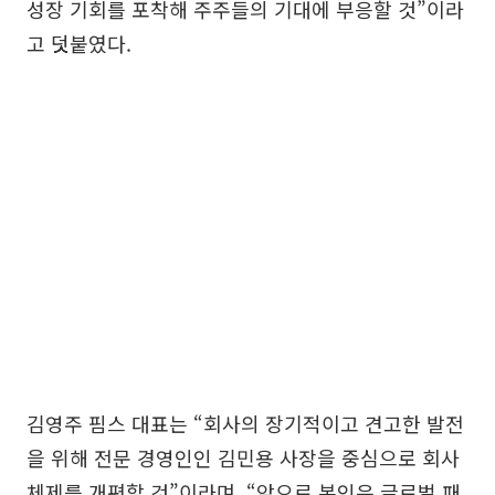
성장 기회를 포착해 주주들의 기대에 부응할 것”이라
고 덧붙였다.
김영주 핌스 대표는 “회사의 장기적이고 견고한 발전
을 위해 전문 경영인인 김민용 사장을 중심으로 회사
체제를 개편할 것”이라며, “앞으로 본인은 글로벌 패