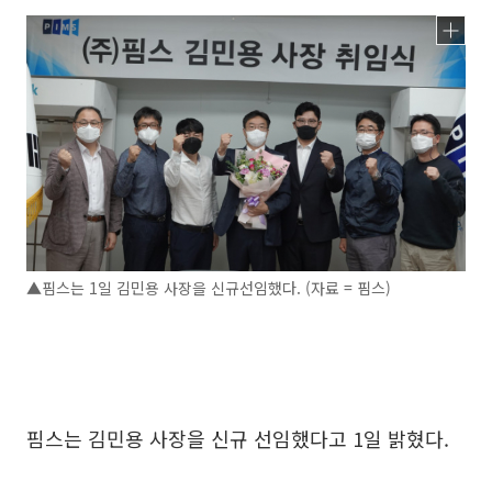
▲핌스는 1일 김민용 사장을 신규선임했다. (자료 = 핌스)
핌스는 김민용 사장을 신규 선임했다고 1일 밝혔다.