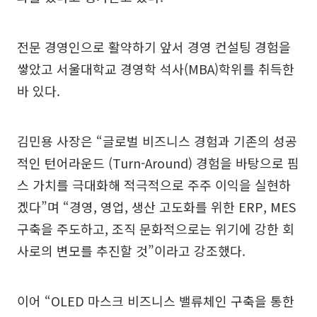
전문 경영인으로 활약하기 앞서 경영 컨설팅 경험을
쌓았고 서울대학교 경영학 석사(MBA)학위를 취득한
바 있다.
김민용 사장은 “글로벌 비즈니스 경험과 기존의 성공
적인 턴어라운드 (Turn-Around) 경험을 바탕으로 핌
스 가치를 극대화해 적극적으로 주주 이익을 실현하
겠다”며 “경영, 영업, 생산 고도화를 위한 ERP, MES
구축을 주도하고, 조직 문화적으로는 위기에 강한 회
사로의 변모를 추진할 것”이라고 강조했다.
이어 “OLED 마스크 비즈니스 밸류체인 구축을 통한