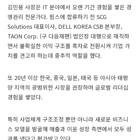
김민용 사장은 IT 분야에서 오랜 기간 경험을 쌓은 경
영관리 전문가다. 핌스에 합류하기 전 SCG
Solutions 대표이사, DELL KOREA CSB 본부장,
TAON Corp. (구 다음재팬) 법인장 대행으로 재직하
면서 불확실한 이익 구조를 흑자로 전환시켜 기업 가
치를 견고히 하는데 중추적 역할을 했다.
또 20년 이상 한국, 중국, 일본, 태국 등 아시아 태평
양 지역의 광범위한 시장을 관장하며 글로벌 리더십
경험을 쌓았다.
특히 사업체계 구조조정 뿐만 아니라 새로운 비즈니
스 모델을 발굴해 매출과 이윤 성장 측면에서 모두 성
과를 냈다고 평가받고 있다.