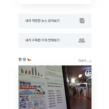
드아웃]
내가 저장한 뉴스 모아보기
내가 구독한 기자 전체보기
한 컷