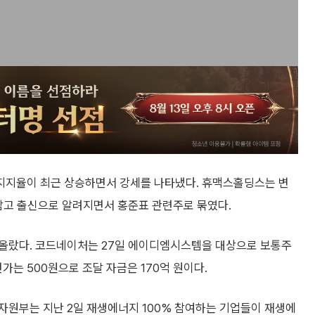
지지율이 최근 상승하면서 강세를 나타냈다. 휴맥스홀딩스는 변
영남고 출신으로 알려지면서 홍준표 관련주로 묶였다.
% 올랐다. 코드네이처는 27일 에이디엠시스템을 대상으로 보통주
가는 500원으로 조달 자금은 170억 원이다.
자원부는 지난 2일 재생에너지 100% 참여하는 기업들이 재생에