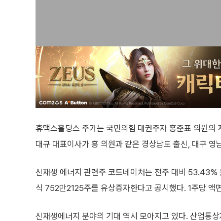
휴맥스홀딩스 주가는 국민의힘 대권주자 홍준표 의원의 
대규 대표이사가 홍 의원과 같은 경상남도 출신, 대구 
신재생 에너지 관련주 코드네이처는 전주 대비 53.43
식 752만2125주를 유상증자한다고 공시했다. 1주당 액면
신재생에너지 분야의 기대 역시 모아지고 있다. 산업통상