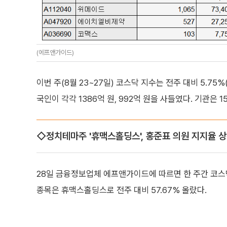
(에프앤가이드)
이번 주(8월 23~27일) 코스닥 지수는 전주 대비 5.75%
국인이 각각 1386억 원, 992억 원을 사들였다. 기관은 
◇정치테마주 '휴맥스홀딩스', 홍준표 의원 지지율 상승 
28일 금융정보업체 에프앤가이드에 따르면 한 주간 코스
종목은 휴맥스홀딩스로 전주 대비 57.67% 올랐다.