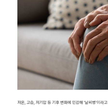
저온, 고습, 저기압 등 기후 변화에 민감해 ‘날씨병’이라고