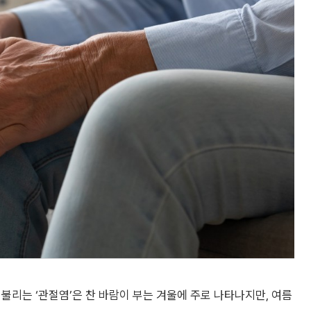
 불리는 ‘관절염’은 찬 바람이 부는 겨울에 주로 나타나지만, 여름