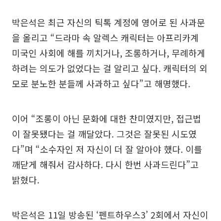
박은석은 최근 자신의 틱톡 계정에 영어로 된 사과문
을 올리고 “드라마 속 알렉스 캐릭터는 아프리카계
미국인 사회에 해를 끼치거나, 조롱하거나, 무례하게
하려는 의도가 없었다는 걸 알리고 싶다. 캐릭터의 외
모로 분노한 분들께 사과하고 싶다”고 해명했다.
이어 “조롱이 아닌 문화에 대한 찬미였지만, 접근법
이 잘못됐다는 걸 깨달았다. 그것은 잘못된 시도였
다”며 “소수자인 저 자신이 더 잘 알아야 했다. 이를
깨닫게 해줘서 감사하다. 다시 한번 사과드린다”고
밝혔다.
박은석은 11일 방송된 ‘펜트하우스3’ 2회에서 자신이