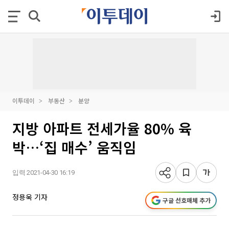
이투데이
부동산
분양
지방 아파트 전세가율 80% 육
박…‘집 매수’ 움직임
입력 2021-04-30 16:19
정용욱 기자
구글 선호매체 추가