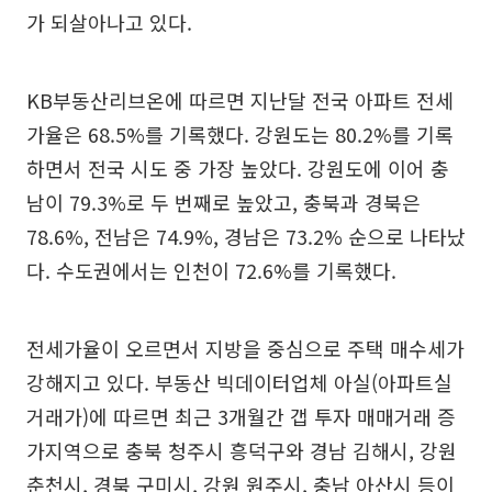
가 되살아나고 있다.
KB부동산리브온에 따르면 지난달 전국 아파트 전세
가율은 68.5%를 기록했다. 강원도는 80.2%를 기록
하면서 전국 시도 중 가장 높았다. 강원도에 이어 충
남이 79.3%로 두 번째로 높았고, 충북과 경북은
78.6%, 전남은 74.9%, 경남은 73.2% 순으로 나타났
다. 수도권에서는 인천이 72.6%를 기록했다.
전세가율이 오르면서 지방을 중심으로 주택 매수세가
강해지고 있다. 부동산 빅데이터업체 아실(아파트실
거래가)에 따르면 최근 3개월간 갭 투자 매매거래 증
가지역으로 충북 청주시 흥덕구와 경남 김해시, 강원
춘천시, 경북 구미시, 강원 원주시, 충남 아산시 등이