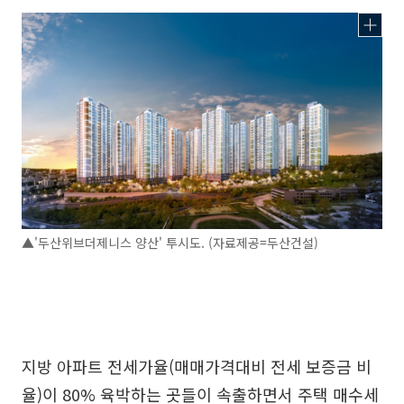
▲'두산위브더제니스 양산' 투시도. (자료제공=두산건설)
지방 아파트 전세가율(매매가격대비 전세 보증금 비
율)이 80% 육박하는 곳들이 속출하면서 주택 매수세