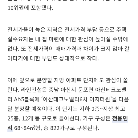
10위권에 포함됐다.
전세가율이 높은 지역은 전세가격 부담 등으로 주택
실수요자는 내 집 마련에 대한 관심이 높아질 수밖에
없다. 또 전세가격이 매매가격과 차이가 크지 않아 갈
아타기에 대한 부담도 상대적으로 작다.
이에 앞으로 분양할 지방 아파트 단지에도 관심이 쏠
린다. 라인건설은 충남 아산시 둔포면 아산테크노밸
리 Ab5블록에 ‘아산테크노밸리6차 이지더원’을 다음
달 분양할 예정이다. 이 단지는 지하 2층~지상 최고
25층, 12개 동 규모로 들어선다. 가구 구성은
전용면
적
68~84㎡형, 총 822가구로 구성된다.