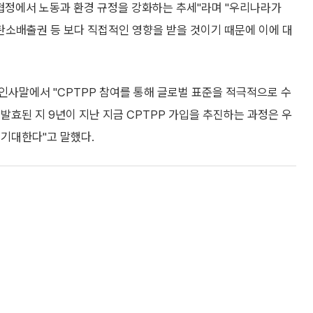
상협정에서 노동과 환경 규정을 강화하는 추세"라며 "우리나라가
탄소배출권 등 보다 직접적인 영향을 받을 것이기 때문에 이에 대
인사말에서 "CPTPP 참여를 통해 글로벌 표준을 적극적으로 수
발효된 지 9년이 지난 지금 CPTPP 가입을 추진하는 과정은 우
 기대한다"고 말했다.