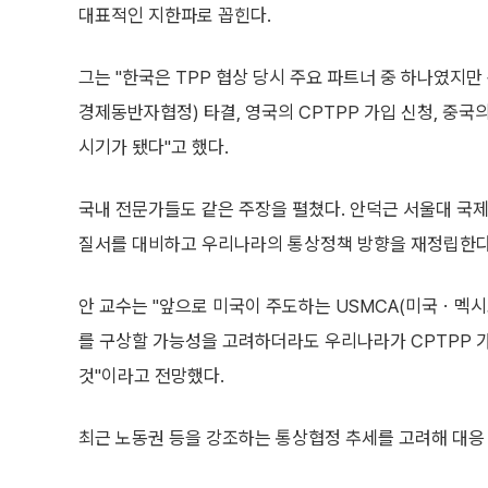
대표적인 지한파로 꼽힌다.
그는 "한국은 TPP 협상 당시 주요 파트너 중 하나였지만
경제동반자협정) 타결, 영국의 CPTPP 가입 신청, 중국의
시기가 됐다"고 했다.
국내 전문가들도 같은 주장을 펼쳤다. 안덕근 서울대 국제
질서를 대비하고 우리나라의 통상정책 방향을 재정립한다는
안 교수는 "앞으로 미국이 주도하는 USMCA(미국ㆍ
를 구상할 가능성을 고려하더라도 우리나라가 CPTPP 
것"이라고 전망했다.
최근 노동권 등을 강조하는 통상협정 추세를 고려해 대응