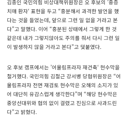
김종인 국민의힘 비상대책위원장은 오 후보의 ’중증
치매 환자‘ 표현을 두고 “흥분해서 과격한 발언을 했
다는 것을 들었는데, 앞으로 그런 일 없을 거라고 본
다”고 말했다. 이어 “흥분된 상태에서 그렇게 한 것
같은데 내가 그렇지않아도 주의를 줘서 다시 그런 일
이 발생하지 않을 거라고 본다”고 덧붙였다.
오 후보 캠프에서는 ’어울림프라자 재건축‘ 현수막을
철거했다. 국민의힘 김철근 강서병 당협위원장은 “어
울림프라자 전면 재검토 현수막은 오해의 소지가 있
어 대단히 유감스럽게 생각한다”며 “해당 현수막은
중앙선대위와 협의 없이 걸렸고 진심으로 사과드린
다”고 밝혔다.