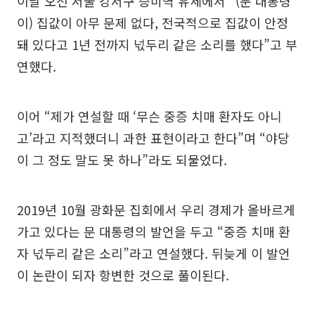
이날 오전 서울 강서구 증미역 유세에서 “(문 대통령
이) 집값이 아무 문제 없다, 전국적으로 집값이 안정
돼 있다고 1년 전까지 넋두리 같은 소리를 했다”고 부
연했다.
이어 “제가 연설할 때 ‘무슨 중증 치매 환자도 아니
고’라고 지적했더니 과한 표현이라고 한다”며 “야당
이 그 정도 말도 못 하나”라도 되물었다.
2019년 10월 광화문 집회에서 우리 경제가 올바르게
가고 있다는 문 대통령의 발언을 두고 “중증 치매 환
자 넋두리 같은 소리”라고 연설했다. 뒤늦게 이 발언
이 논란이 되자 항변한 것으로 풀이된다.