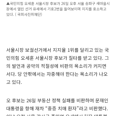
▲국민의힘 오세훈 서울시장 후보가 26일 오후 서울 송파구 새마을시
장에서 열린 선거 유세에서 기호2번을 들어보이며 지지를 호소하고
있다. ( 국회사진취재단)
서울시장 보궐선거에서 지지율 1위를 달리고 있는 국
민의힘 오세훈 서울시장 후보가 질타를 받고 있다. 그
의 발언과 공약의 적절성에 비판의 목소리가 커지면
서다. 당 안팎에서는 자중해야 한다는 목소리가 나오
고 있다.
오 후보는 26일 부동산 정책 실패를 비판하며 문재인
대통령을 향해 재차 “중증 치매 환자”라고 비판했다.