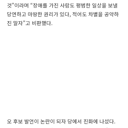
것”이라며 “장애를 가진 사람도 평범한 일상을 보낼
당연하고 마땅한 권리가 있다, 적어도 차별을 공약하
진 말자”고 비판했다.
오 후보 발언이 논란이 되자 당에서 진화에 나섰다.