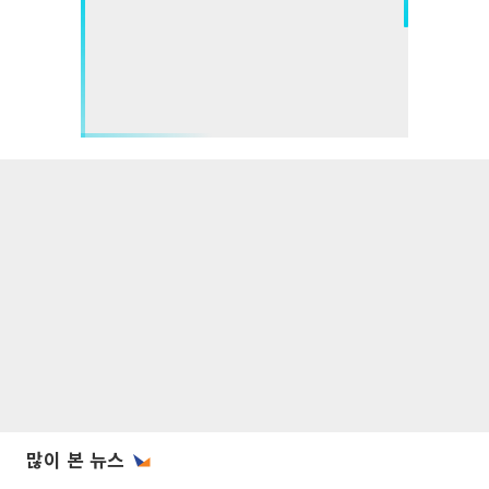
많이 본 뉴스