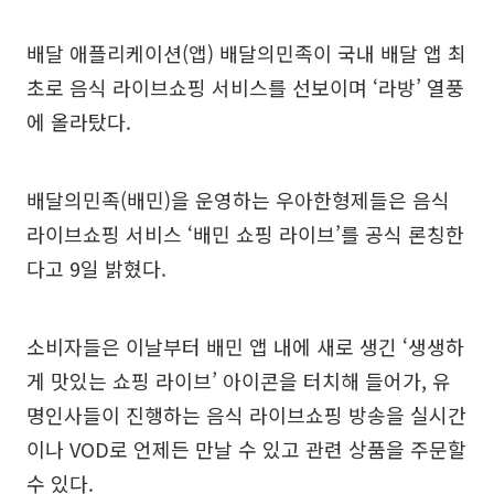
배달 애플리케이션(앱) 배달의민족이 국내 배달 앱 최
초로 음식 라이브쇼핑 서비스를 선보이며 ‘라방’ 열풍
에 올라탔다.
배달의민족(배민)을 운영하는 우아한형제들은 음식
라이브쇼핑 서비스 ‘배민 쇼핑 라이브’를 공식 론칭한
다고 9일 밝혔다.
소비자들은 이날부터 배민 앱 내에 새로 생긴 ‘생생하
게 맛있는 쇼핑 라이브’ 아이콘을 터치해 들어가, 유
명인사들이 진행하는 음식 라이브쇼핑 방송을 실시간
이나 VOD로 언제든 만날 수 있고 관련 상품을 주문할
수 있다.