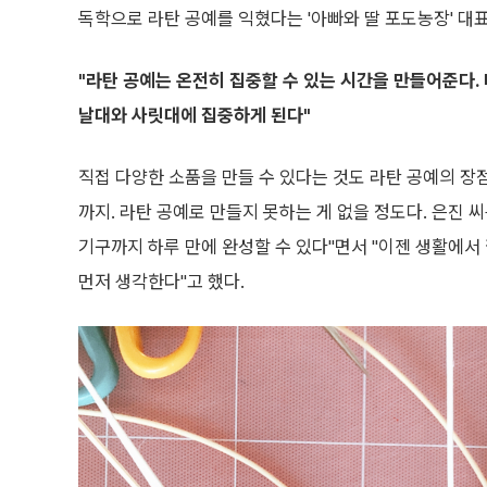
독학으로 라탄 공예를 익혔다는 '아빠와 딸 포도농장' 대표
"라탄 공예는 온전히 집중할 수 있는 시간을 만들어준다.
날대와 사릿대에 집중하게 된다"
직접 다양한 소품을 만들 수 있다는 것도 라탄 공예의 장점이
까지. 라탄 공예로 만들지 못하는 게 없을 정도다. 은진 
기구까지 하루 만에 완성할 수 있다"면서 "이젠 생활에
먼저 생각한다"고 했다.