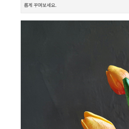
롭게 꾸며보세요.