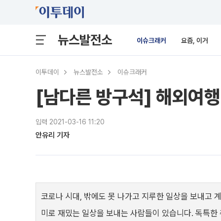
뉴스발전소
이슈크래커
요즘, 이거
이투데이
뉴스발전소
이슈크래커
[남다른 방구석] 해외여행 
입력 2021-03-16 11:20
안유리 기자
코로나 시대, 밖에도 못 나가고 지루한 일상을 보내고 
미로 재밌는 일상을 보내는 사람들이 있습니다. 독특한 