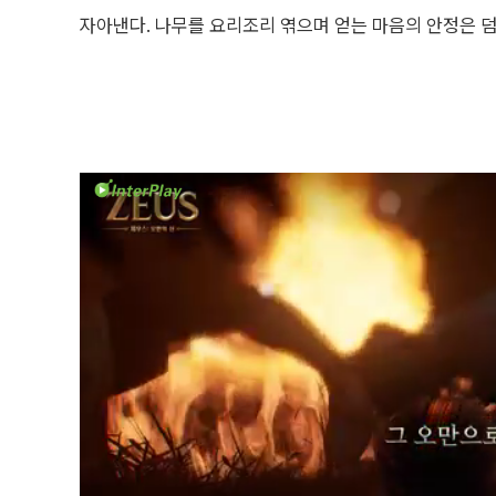
자아낸다. 나무를 요리조리 엮으며 얻는 마음의 안정은 덤