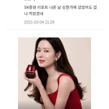
SK증권 리포트 나온 날 상한가에 샀었어도 겁
나 먹었겠네
2021-03-04 11:29