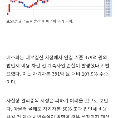
▲SK증권 리포트 발간 후 베스파 추가 추이.
베스파는 내부결산 시점에서 연결 기준 379억 원의
법인세 비용 차감 전 계속사업 손실이 발생했다고 발
표했다. 이는 자기자본 351억 원 대비 107.9% 수준
이다.
사실상 관리종목 지정은 피하기 어려울 것으로 보인
다. 아울러 올해도 자기자본 50% 초과 법인세 비용
차감 전 계속 사업손실이 발행할 경우 상장폐지 대상