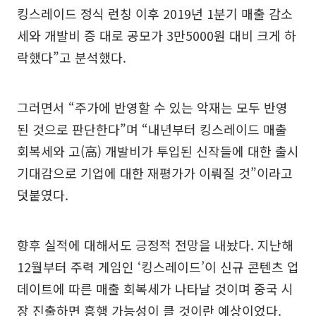
킹스레이드 정식 런칭 이후 2019년 1분기 매출 감소
세와 개발비 증 대로 공모가 3만5000원 대비 크게 하
락했다”고 분석했다.
그러면서 “주가에 반영할 수 있는 악재는 모두 반영
된 것으로 판단한다”며 “내년부터 킹스레이드 매출
회복세와 고(高) 개발비가 투입된 신작들에 대한 출시
기대감으로 기업에 대한 재평가가 이뤄질 것”이라고
덧붙였다.
향후 실적에 대해서도 긍정적 전망을 내놨다. 지난해
12월부터 주력 게임인 ‘킹스레이드’이 신규 콘텐츠 업
데이트에 따른 매출 회복세가 나타날 것이며 중국 시
장 진출하면 흥행 가능성이 클 것이란 예상이었다.