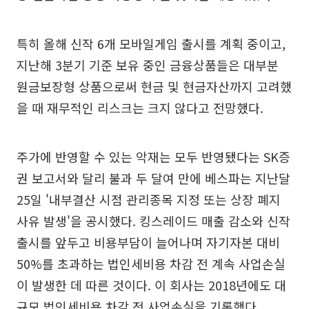
특히 올해 신작 6개 모바일게임 출시를 계획 중이고,
지난해 3분기 기준 보유 중인 금융상품들은 대부분
원금보장형 상품으로써 현금 및 현금자산까지 고려했
을 때 재무적인 리스크는 크지 않다고 전망했다.
주가에 반영할 수 있는 악재는 모두 반영됐다는 SK증
권 보고서와 달리 불과 두 달여 만에 베스파는 지난달
25일 '내부결산 시점 관리종목 지정 또는 상장 폐지
사유 발생'을 공시했다. 킹스레이드 매출 감소와 신작
출시를 앞두고 비용부담이 늘어나며 자기자본 대비
50%를 초과하는 법인세비용 차감 전 계속 사업손실
이 발생한 데 따른 것이다. 이 회사는 2018년에도 대
규모 법인세비용 차감 전 사업손실을 기록했다.