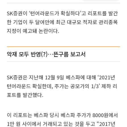
SK증권이 ‘턴어라운드가 확실하다’고 리포트를 발간
한 기업이 두 달여만에 최근 대규모 적자로 관리종목
지정이 예고돼 논란이다.
악재 모두 반영(?)…뜬구름 보고서
SK증권은 지난해 12월 9일 베스파에 대해 ‘2021년
턴어라운드 확실한데, 주가는 공모가의 1/3’ 제하 리
포트를 발간했다.
이 리포트는 베스파 당시 베스파 주가가 8000원에서
1만 원 사이에서 거래되고 있는 것을 두고 “2017년