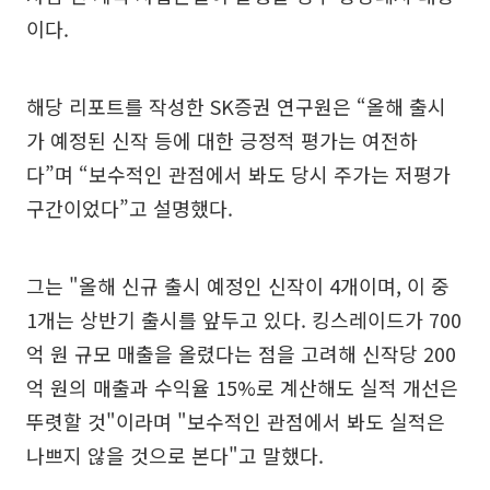
이다.
해당 리포트를 작성한 SK증권 연구원은 “올해 출시
가 예정된 신작 등에 대한 긍정적 평가는 여전하
다”며 “보수적인 관점에서 봐도 당시 주가는 저평가
구간이었다”고 설명했다.
그는 "올해 신규 출시 예정인 신작이 4개이며, 이 중
1개는 상반기 출시를 앞두고 있다. 킹스레이드가 700
억 원 규모 매출을 올렸다는 점을 고려해 신작당 200
억 원의 매출과 수익율 15%로 계산해도 실적 개선은
뚜렷할 것"이라며 "보수적인 관점에서 봐도 실적은
나쁘지 않을 것으로 본다"고 말했다.