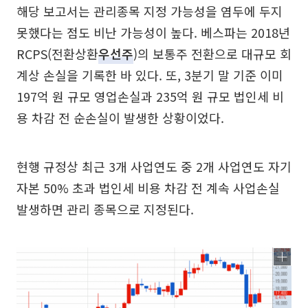
해당 보고서는 관리종목 지정 가능성을 염두에 두지
못했다는 점도 비난 가능성이 높다. 베스파는 2018년
RCPS(전환상환
우선주
)의 보통주 전환으로 대규모 회
계상 손실을 기록한 바 있다. 또, 3분기 말 기준 이미
197억 원 규모 영업손실과 235억 원 규모 법인세 비
용 차감 전 순손실이 발생한 상황이었다.
현행 규정상 최근 3개 사업연도 중 2개 사업연도 자기
자본 50% 초과 법인세 비용 차감 전 계속 사업손실
발생하면 관리 종목으로 지정된다.