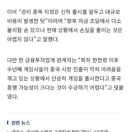
이어 “관리 종목 지정은 신작 출시를 앞두고 대규모
비용이 발생한 탓”이라며 “향후 자금 조달에서 다소
불리할 순 있으나 현재 상황에서 손실을 줄이는 것은
어렵지 않다”고 말했다.
다만 한 금융투자업계 관계자는 “특히 한한령 이후
수년째 게임사들이 중국 시장 진출이 막혀 어려움을
겪고 있는 상황에서 단순히 게임을 출시한다고 중국
흥행 가능성이 크다는 것이 수긍하기 어렵다”고 덧붙
였다.
관련 뉴스
제우스, 국산화 수혜로 고성장세 전망 '매수' -SK증권