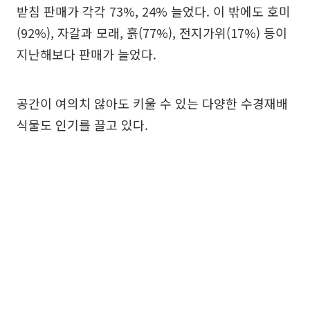
받침 판매가 각각 73%, 24% 늘었다. 이 밖에도 호미
(92%), 자갈과 모래, 흙(77%), 전지가위(17%) 등이
지난해보다 판매가 늘었다.
공간이 여의치 않아도 키울 수 있는 다양한 수경재배
식물도 인기를 끌고 있다.