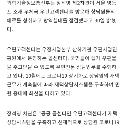
과학기술정보통신부는 장석영 제2차관이 서울 영등
포 소재 우체국 우편고객센터를 방문해 상담원들의
애로를 청취하고 방역실태를 점검했다고 30일 밝혔
다.
우편고객센터는 우정사업본부 산하기관 우편사업진
흥원에서 운영하는 콜센터다. 국민들이 쉽게 우편물
을 주고받을 수 있도록 우편전문 상담업무를 수행하
고 있다. 10월에는 코로나19 장기화로 상담원의 재택
근무가 계속됨에 따라 재택상담시스템을 구축하여 민
원 응대에 최선을 다하고 있다.
장석영 차관은 “공공 콜센터인 우편고객센터가 재택
상담시스템을 구축하고 선제적으로 상담원 코로나19