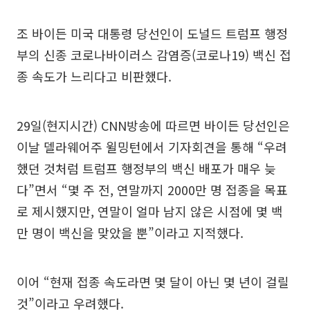
조 바이든 미국 대통령 당선인이 도널드 트럼프 행정
부의 신종 코로나바이러스 감염증(코로나19) 백신 접
종 속도가 느리다고 비판했다.
29일(현지시간) CNN방송에 따르면 바이든 당선인은
이날 델라웨어주 윌밍턴에서 기자회견을 통해 “우려
했던 것처럼 트럼프 행정부의 백신 배포가 매우 늦
다”면서 “몇 주 전, 연말까지 2000만 명 접종을 목표
로 제시했지만, 연말이 얼마 남지 않은 시점에 몇 백
만 명이 백신을 맞았을 뿐”이라고 지적했다.
이어 “현재 접종 속도라면 몇 달이 아닌 몇 년이 걸릴
것”이라고 우려했다.