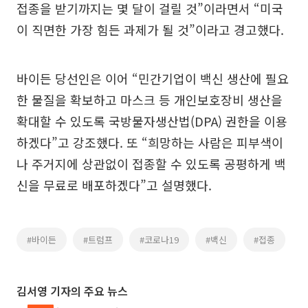
접종을 받기까지는 몇 달이 걸릴 것”이라면서 “미국
이 직면한 가장 힘든 과제가 될 것”이라고 경고했다.
바이든 당선인은 이어 “민간기업이 백신 생산에 필요
한 물질을 확보하고 마스크 등 개인보호장비 생산을
확대할 수 있도록 국방물자생산법(DPA) 권한을 이용
하겠다”고 강조했다. 또 “희망하는 사람은 피부색이
나 주거지에 상관없이 접종할 수 있도록 공평하게 백
신을 무료로 배포하겠다”고 설명했다.
#바이든
#트럼프
#코로나19
#백신
#접종
김서영 기자의 주요 뉴스