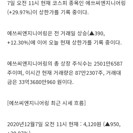
7일 오전 11시 현재 코스피 종목인 에쓰씨엔지니어링
(+29.97%)이 상한가를 기록 중이다.
에쓰씨엔지니어링은 전 거래일 상승(▲390,
+12.30%)에 이어 오늘 현재 상한가를 기록 중이다.
에쓰씨엔지니어링의 총 상장 주식수는 2501만6587
주이며, 이시간 현재 거래량은 87만2307주, 거래대
금은 33억3680만960 원이다.
[에쓰씨엔지니어링 최근 시세 흐름]
2020년12월7일 오전 11시 현재 : 4,120원 (▲950,