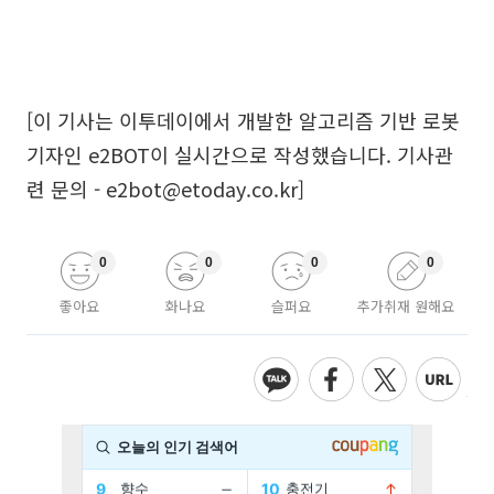
[이 기사는 이투데이에서 개발한 알고리즘 기반 로봇
기자인 e2BOT이 실시간으로 작성했습니다. 기사관
련 문의 - e2bot@etoday.co.kr]
0
0
0
0
좋아요
화나요
슬퍼요
추가취재 원해요