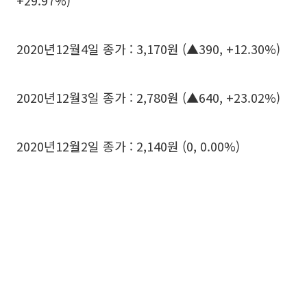
+29.97%)
2020년12월4일 종가 : 3,170원 (▲390, +12.30%)
2020년12월3일 종가 : 2,780원 (▲640, +23.02%)
2020년12월2일 종가 : 2,140원 (0, 0.00%)