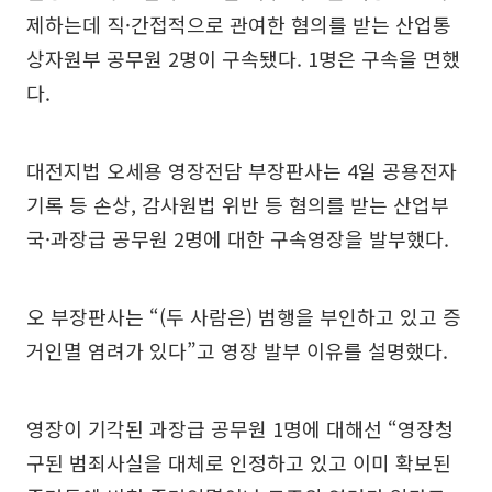
제하는데 직·간접적으로 관여한 혐의를 받는 산업통
상자원부 공무원 2명이 구속됐다. 1명은 구속을 면했
다.
대전지법 오세용 영장전담 부장판사는 4일 공용전자
기록 등 손상, 감사원법 위반 등 혐의를 받는 산업부
국·과장급 공무원 2명에 대한 구속영장을 발부했다.
오 부장판사는 “(두 사람은) 범행을 부인하고 있고 증
거인멸 염려가 있다”고 영장 발부 이유를 설명했다.
영장이 기각된 과장급 공무원 1명에 대해선 “영장청
구된 범죄사실을 대체로 인정하고 있고 이미 확보된