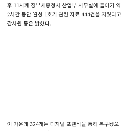
후 11시께 정부세종청사 산업부 사무실에 들어가 약
2시간 동안 월성 1호기 관련 자료 444건을 지웠다고
감사원 등은 밝혔다.
이 가운데 324개는 디지털 포렌식을 통해 복구됐으