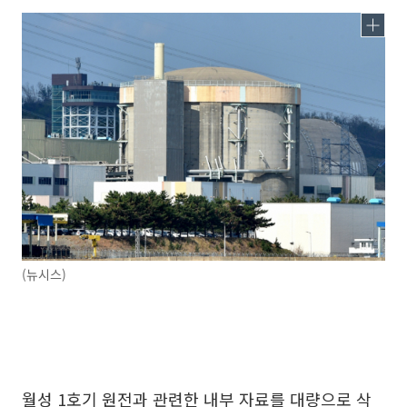
(뉴시스)
월성 1호기 원전과 관련한 내부 자료를 대량으로 삭