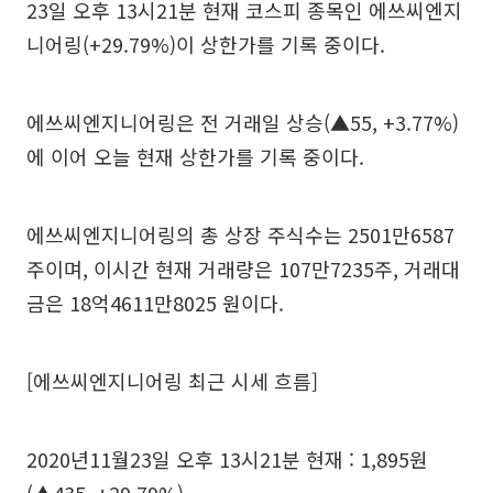
23일 오후 13시21분 현재 코스피 종목인 에쓰씨엔지
니어링(+29.79%)이 상한가를 기록 중이다.
에쓰씨엔지니어링은 전 거래일 상승(▲55, +3.77%)
에 이어 오늘 현재 상한가를 기록 중이다.
에쓰씨엔지니어링의 총 상장 주식수는 2501만6587
주이며, 이시간 현재 거래량은 107만7235주, 거래대
금은 18억4611만8025 원이다.
[에쓰씨엔지니어링 최근 시세 흐름]
2020년11월23일 오후 13시21분 현재 : 1,895원