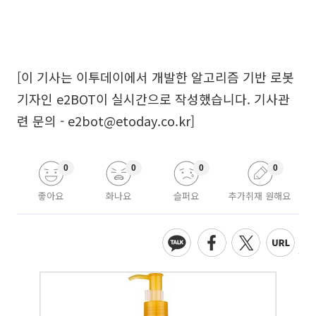
[이 기사는 이투데이에서 개발한 알고리즘 기반 로봇
기자인 e2BOT이 실시간으로 작성했습니다. 기사관
련 문의 - e2bot@etoday.co.kr]
0
0
0
0
좋아요
화나요
슬퍼요
추가취재 원해요