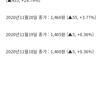
(▲435, +29.79%)
2020년11월20일 종가 : 1,460원 (▲55, +3.77%)
2020년11월19일 종가 : 1,405원 (▲5, +0.36%)
2020년11월18일 종가 : 1,400원 (▲5, +0.36%)