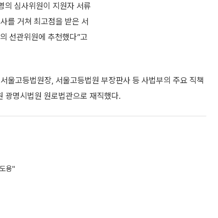
명의 심사위원이 지원자 서류
심사를 거쳐 최고점을 받은 서
의 선관위원에 추천했다”고
 서울고등법원장, 서울고등법원 부장판사 등 사법부의 주요 직책
원 광명시법원 원로법관으로 재직했다.
 도용"