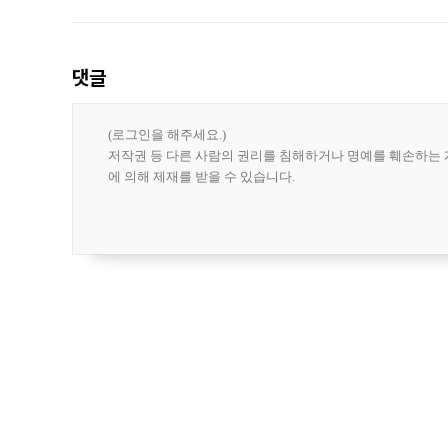
도시브랜드 사업이 공개 이후 시민 공감
댓글